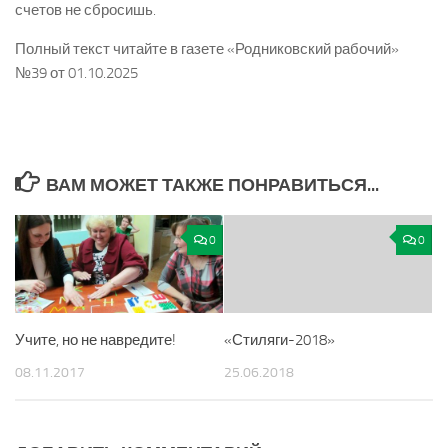
счетов не сбросишь.
Полный текст читайте в газете «Родниковский рабочий»
№39 от 01.10.2025
ВАМ МОЖЕТ ТАКЖЕ ПОНРАВИТЬСЯ...
0
0
Учите, но не навредите!
«Стиляги­-2018»
08.11.2017
25.06.2018