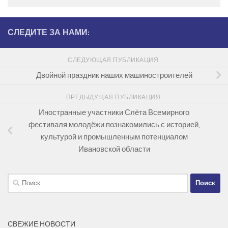
СЛЕДИТЕ ЗА НАМИ:
СЛЕДУЮЩАЯ ПУБЛИКАЦИЯ
Двойной праздник наших машиностроителей
ПРЕДЫДУЩАЯ ПУБЛИКАЦИЯ
Иностранные участники Слёта Всемирного
фестиваля молодёжи познакомились с историей,
культурой и промышленным потенциалом
Ивановской области
Найти:
СВЕЖИЕ НОВОСТИ