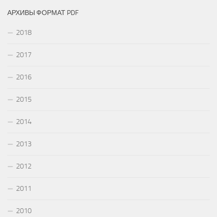
АРХИВЫ ФОРМАТ PDF
2018
2017
2016
2015
2014
2013
2012
2011
2010