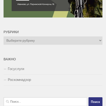
РУБРИКИ
Рубрики
ВАЖНО
Госуслуги
Роскомнадзор
Найти: