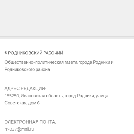
© РОДНИКОВСКИЙ РАБОЧИЙ
Общественно-политическая газета города Родники и
Родниковского района
АДРЕС РЕДАКЦИИ:
155250, Ивановская область, город Родники, улица
Советская, дом 6
ЭЛЕКТРОННАЯ ПОЧТА:
rr-037@mail.ru