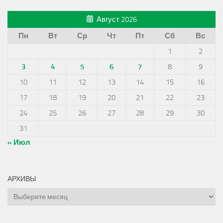
Август 2026
Пн
Вт
Ср
Чт
Пт
Сб
Вс
1
2
3
4
5
6
7
8
9
10
11
12
13
14
15
16
17
18
19
20
21
22
23
24
25
26
27
28
29
30
31
« Июл
АРХИВЫ
Архивы