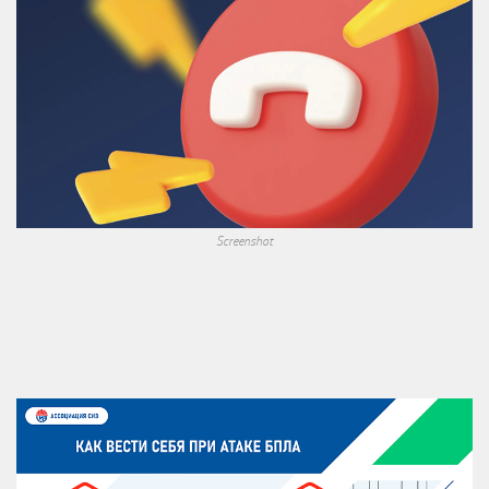
Screenshot