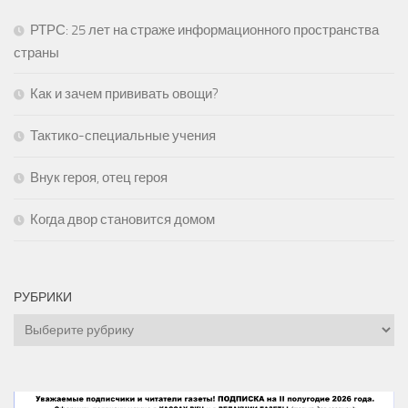
РТРС: 25 лет на страже информационного пространства
страны
Как и зачем прививать овощи?
Тактико-специальные учения
Внук героя, отец героя
Когда двор становится домом
РУБРИКИ
Рубрики