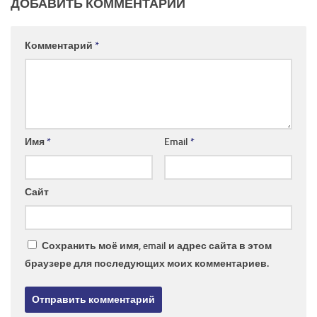
ДОБАВИТЬ КОММЕНТАРИЙ
Комментарий
*
Имя
*
Email
*
Сайт
Сохранить моё имя, email и адрес сайта в этом
браузере для последующих моих комментариев.