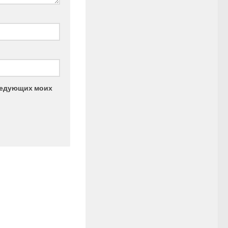
следующих моих