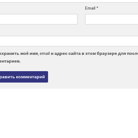
Email
*
охранить моё имя, email и адрес сайта в этом браузере для по
ентариев.