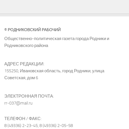
© РОДНИКОВСКИЙ РАБОЧИЙ
Общественно-политическая газета города Родники и
Родниковского района
АДРЕС РЕДАКЦИИ:
155250, Ивановская область, город Родники, улица
Советская, дом 6
ЭЛЕКТРОННАЯ ПОЧТА:
rr-037@mail.ru
ТЕЛЕФОН / ФАКС:
8 (49336) 2-23-45, 8 (49336) 2-05-58