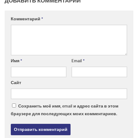
ДОБАВИТЬ КОММЕНТАРИЙ
Комментарий
*
Имя
*
Email
*
Сайт
Сохранить моё имя, email и адрес сайта в этом
браузере для последующих моих комментариев.