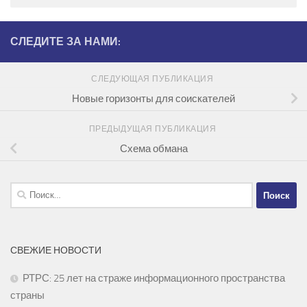
СЛЕДИТЕ ЗА НАМИ:
СЛЕДУЮЩАЯ ПУБЛИКАЦИЯ
Новые горизонты для соискателей
ПРЕДЫДУЩАЯ ПУБЛИКАЦИЯ
Схема обмана
Найти:
СВЕЖИЕ НОВОСТИ
РТРС: 25 лет на страже информационного пространства
страны