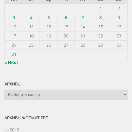
1
2
3
4
5
6
7
8
9
10
11
12
13
14
15
16
17
18
19
20
21
22
23
24
25
26
27
28
29
30
31
« Июл
АРХИВЫ
Архивы
АРХИВЫ ФОРМАТ PDF
2018