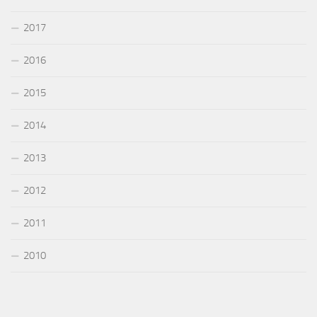
2017
2016
2015
2014
2013
2012
2011
2010