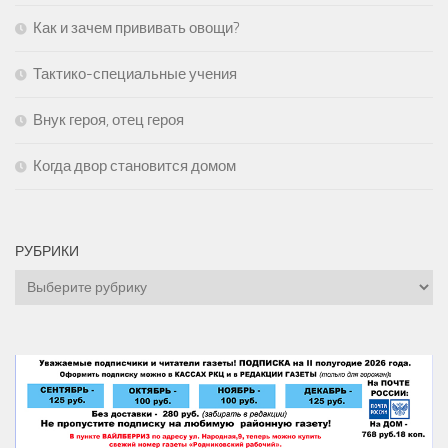
Как и зачем прививать овощи?
Тактико-специальные учения
Внук героя, отец героя
Когда двор становится домом
РУБРИКИ
Рубрики