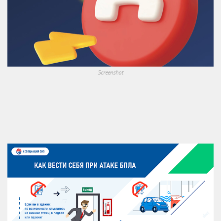
Screenshot