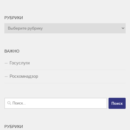
РУБРИКИ
Рубрики
ВАЖНО
Госуслуги
Роскомнадзор
Найти:
РУБРИКИ