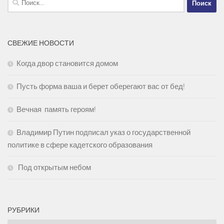
СВЕЖИЕ НОВОСТИ
Когда двор становится домом
Пусть форма ваша и берет оберегают вас от бед!
Вечная память героям!
Владимир Путин подписал указ о государственной
политике в сфере кадетского образования
Под открытым небом
РУБРИКИ