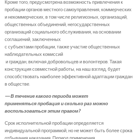
Кроме того, предусмотрена возможность привлечения к
пробации органов местного самоуправления, коммерческих
и некоммерческих, в том числе религиозных, организаций,
общественных объединений, негосударственных
организаций социального обслуживания, на основании
соглашений, заключенных
с субъектами пробации, также участие общественных
наблюдательных комиссий
и граждан, включая добровольцев и волонтеров. Такая
конструкция совместной работы, на наш взгляд, будет
способствовать наиболее эффективной адаптации граждан
в обществе.
— В течение какого периода может
применяться пробация и сколько раз можно
воспользоваться этим правом?
Срок исполнительной пробации определяется
индивидуальной программой, но не может быть более срока
отбывания наказания. Период применения