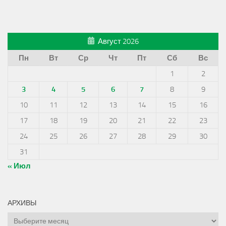
Август 2026
Пн
Вт
Ср
Чт
Пт
Сб
Вс
1
2
3
4
5
6
7
8
9
10
11
12
13
14
15
16
17
18
19
20
21
22
23
24
25
26
27
28
29
30
31
« Июл
АРХИВЫ
Архивы