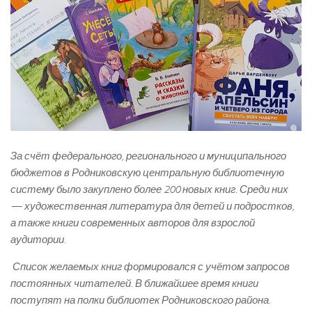
За счёт федерального, регионального и муниципального
бюджетов в Родниковскую центральную библиотечную
систему было закуплено более 200 новых книг. Среди них
— художественная литература для детей и подростков,
а также книги современных авторов для взрослой
аудитории.
Список желаемых книг формировался с учётом запросов
постоянных читателей. В ближайшее время книги
поступят на полки библиотек Родниковского района.