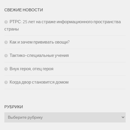
СВЕЖИЕ НОВОСТИ
РТРС: 25 лет на страже информационного пространства
страны
Как и зачем прививать овощи?
Тактико-специальные учения
Внук героя, отец героя
Когда двор становится домом
РУБРИКИ
Рубрики