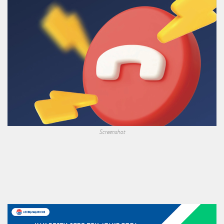
Screenshot