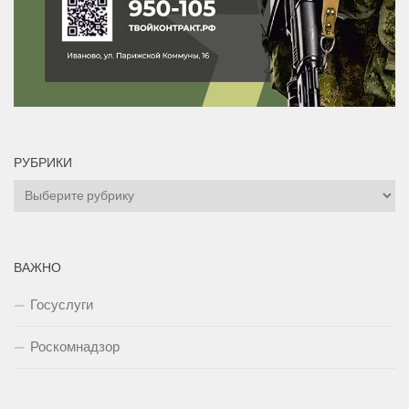
РУБРИКИ
Рубрики
ВАЖНО
Госуслуги
Роскомнадзор