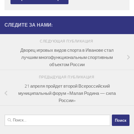
СЛЕДИТЕ ЗА НАМИ:
СЛЕДУЮЩАЯ ПУБЛИКАЦИЯ
Дворец игровых видов спорта в Иванове стал
лучшим многофункциональным спортивным
объектом России
ПРЕДЫДУЩАЯ ПУБЛИКАЦИЯ
21 апреля пройдет второй Всероссийский
муниципальный форум «Малая Родина — сила
России»
Найти: