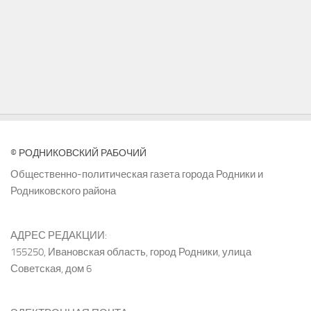
© РОДНИКОВСКИЙ РАБОЧИЙ
Общественно-политическая газета города Родники и
Родниковского района
АДРЕС РЕДАКЦИИ:
155250, Ивановская область, город Родники, улица
Советская, дом 6