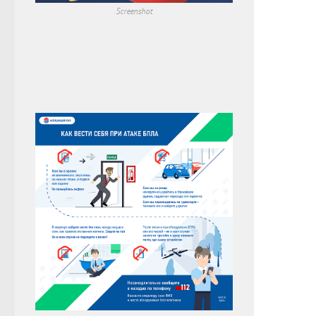
Screenshot