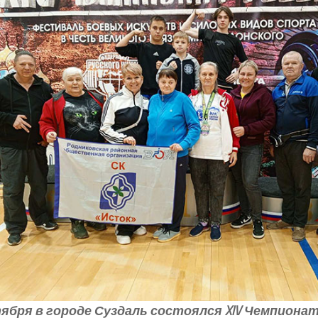
тября в городе Суздаль состоялся XIV Чемпионат