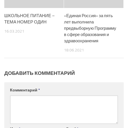
ШКОЛЬНОЕ ПИТАНИЕ –
«Единая Россия» за пять
ТЕМА НОМЕР ОДИН
лет выполнила
предвыборную Программу
16.03.2021
в сфере образования и
здравоохранения
18.06.2021
ДОБАВИТЬ КОММЕНТАРИЙ
Комментарий
*