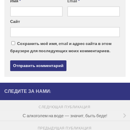
Имя
*
Email
*
Сайт
Сохранить моё имя, email и адрес сайта в этом
браузере для последующих моих комментариев.
СЛЕДИТЕ ЗА НАМИ:
СЛЕДУЮЩАЯ ПУБЛИКАЦИЯ
С алкоголем на воде — значит, быть беде!
ПРЕДЫДУЩАЯ ПУБЛИКАЦИЯ