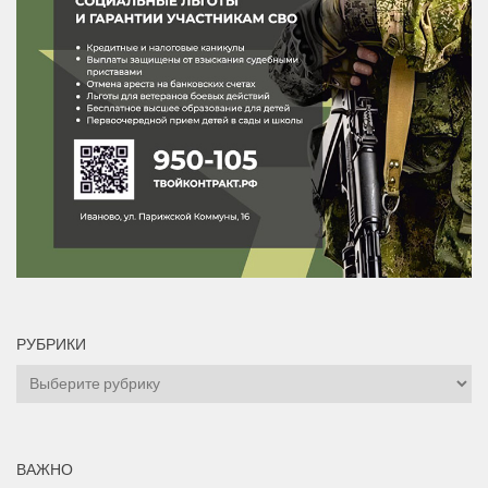
РУБРИКИ
Рубрики
ВАЖНО