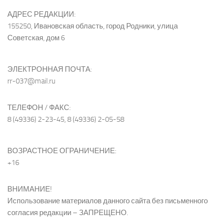
АДРЕС РЕДАКЦИИ:
155250, Ивановская область, город Родники, улица
Советская, дом 6
ЭЛЕКТРОННАЯ ПОЧТА:
rr-037@mail.ru
ТЕЛЕФОН / ФАКС:
8 (49336) 2-23-45, 8 (49336) 2-05-58
ВОЗРАСТНОЕ ОГРАНИЧЕНИЕ:
+16
ВНИМАНИЕ!
Использование материалов данного сайта без письменного
согласия редакции – ЗАПРЕЩЕНО.