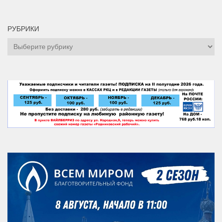
РУБРИКИ
Рубрики