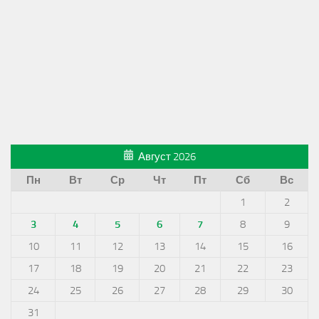
Август 2026
Пн
Вт
Ср
Чт
Пт
Сб
Вс
1
2
3
4
5
6
7
8
9
10
11
12
13
14
15
16
17
18
19
20
21
22
23
24
25
26
27
28
29
30
31