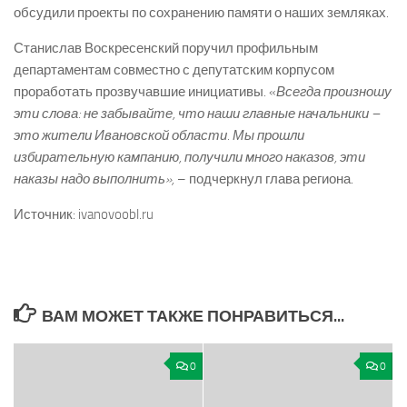
обсудили проекты по сохранению памяти о наших земляках.
Станислав Воскресенский поручил профильным
департаментам совместно с депутатским корпусом
проработать прозвучавшие инициативы. «
Всегда произношу
эти слова: не забывайте, что наши главные начальники –
это жители Ивановской области. Мы прошли
избирательную кампанию, получили много наказов, эти
наказы надо выполнить»,
– подчеркнул глава региона.
Источник: ivanovoobl.ru
ВАМ МОЖЕТ ТАКЖЕ ПОНРАВИТЬСЯ...
0
0