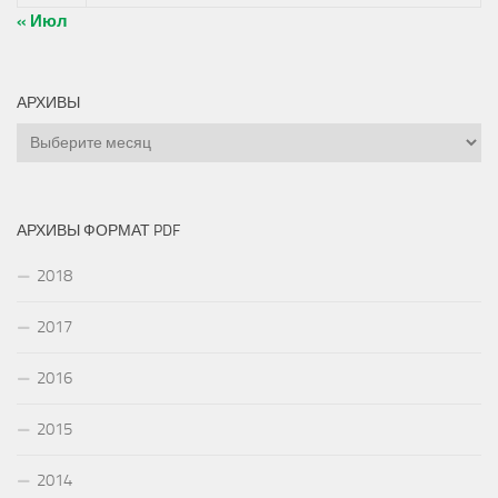
« Июл
АРХИВЫ
Архивы
АРХИВЫ ФОРМАТ PDF
2018
2017
2016
2015
2014