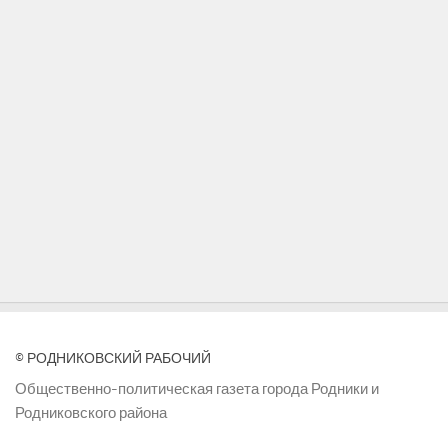
© РОДНИКОВСКИЙ РАБОЧИЙ
Общественно-политическая газета города Родники и
Родниковского района