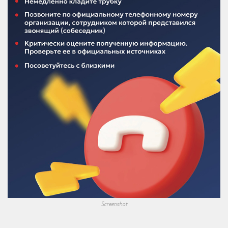
Screenshot