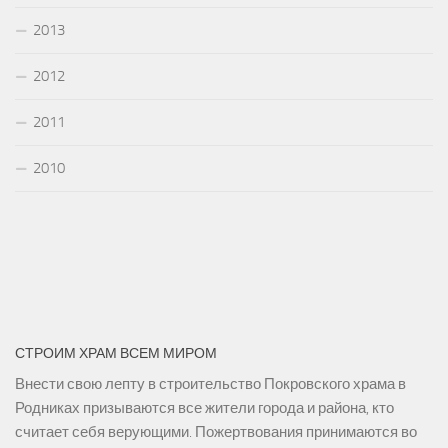
2013
2012
2011
2010
СТРОИМ ХРАМ ВСЕМ МИРОМ
Внести свою лепту в строительство Покровского храма в
Родниках призываются все жители города и района, кто
считает себя верующими. Пожертвования принимаются во