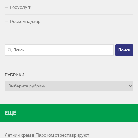
Госуслуги
Роскомнадзор
Найти:
РУБРИКИ
Рубрики
ЕЩЁ
Летний храм в Парском отреставрируют