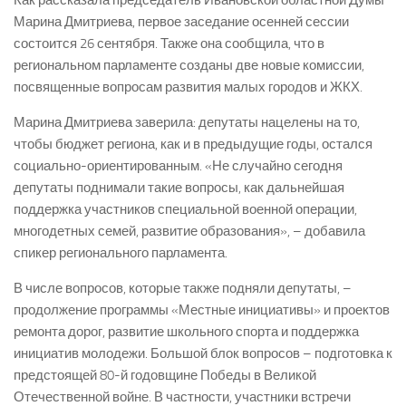
Марина Дмитриева, первое заседание осенней сессии
состоится 26 сентября. Также она сообщила, что в
региональном парламенте созданы две новые комиссии,
посвященные вопросам развития малых городов и ЖКХ.
Марина Дмитриева заверила: депутаты нацелены на то,
чтобы бюджет региона, как и в предыдущие годы, остался
социально-ориентированным. «Не случайно сегодня
депутаты поднимали такие вопросы, как дальнейшая
поддержка участников специальной военной операции,
многодетных семей, развитие образования», – добавила
спикер регионального парламента.
В числе вопросов, которые также подняли депутаты, –
продолжение программы «Местные инициативы» и проектов
ремонта дорог, развитие школьного спорта и поддержка
инициатив молодежи. Большой блок вопросов – подготовка к
предстоящей 80-й годовщине Победы в Великой
Отечественной войне. В частности, участники встречи