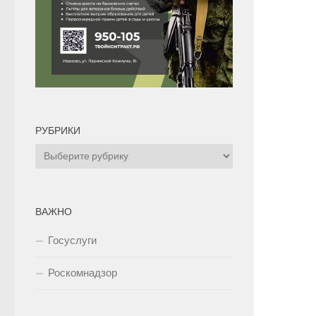
РУБРИКИ
Рубрики
ВАЖНО
Госуслуги
Роскомнадзор