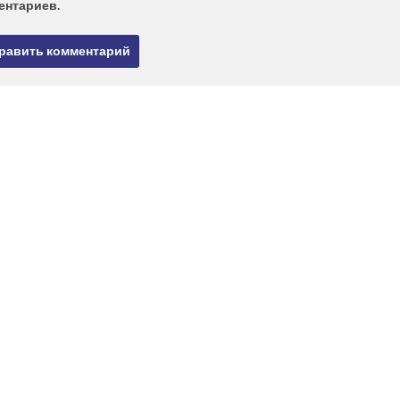
ентариев.