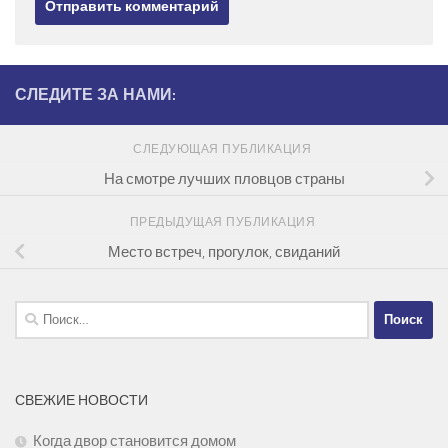
СЛЕДИТЕ ЗА НАМИ:
СЛЕДУЮЩАЯ ПУБЛИКАЦИЯ
На смотре лучших пловцов страны
ПРЕДЫДУЩАЯ ПУБЛИКАЦИЯ
Место встреч, прогулок, свиданий
Найти:
СВЕЖИЕ НОВОСТИ
Когда двор становится домом