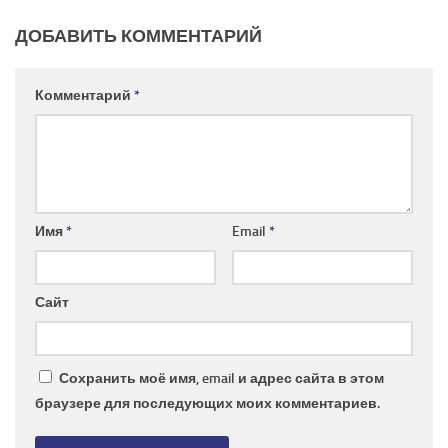
ДОБАВИТЬ КОММЕНТАРИЙ
Комментарий
*
Имя
*
Email
*
Сайт
Сохранить моё имя, email и адрес сайта в этом
браузере для последующих моих комментариев.