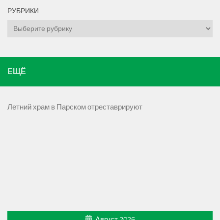
РУБРИКИ
Рубрики
ЕЩЁ
Летний храм в Парском отреставрируют
Август 2026