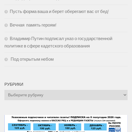
Пусть форма ваша и берет оберегают вас от бед!
Вечная память героям!
Владимир Путин подписал указ о государственной
политике в сфере кадетского образования
Под открытым небом
РУБРИКИ
Рубрики