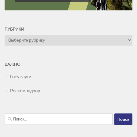
РУБРИКИ
Рубрики
ВАЖНО
Госуслуги
Роскомнадзор
Найти: