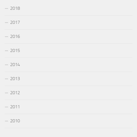
2018
2017
2016
2015
2014
2013
2012
2011
2010