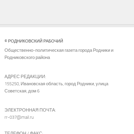
© РОДНИКОВСКИЙ РАБОЧИЙ
Общественно-политическая газета города Родники и
Родниковского района
АДРЕС РЕДАКЦИИ:
155250, Ивановская область, город Родники, улица
Советская, дом 6
ЭЛЕКТРОННАЯ ПОЧТА:
rr-037@mail.ru
ТЕЛЕФОН / ФАКС: