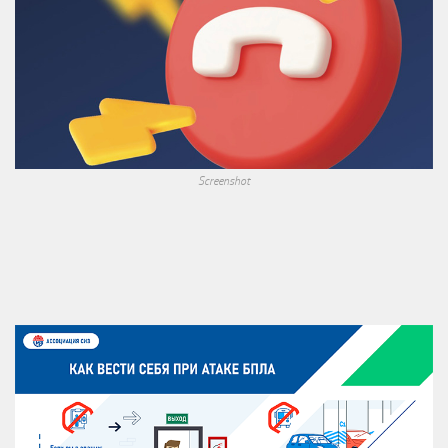
Screenshot