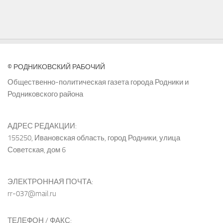
© РОДНИКОВСКИЙ РАБОЧИЙ
Общественно-политическая газета города Родники и
Родниковского района
АДРЕС РЕДАКЦИИ:
155250, Ивановская область, город Родники, улица
Советская, дом 6
ЭЛЕКТРОННАЯ ПОЧТА:
rr-037@mail.ru
ТЕЛЕФОН / ФАКС: