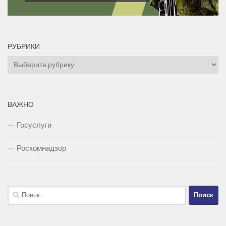
РУБРИКИ
Рубрики
ВАЖНО
Госуслуги
Роскомнадзор
Найти: