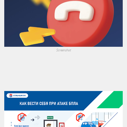
Screenshot