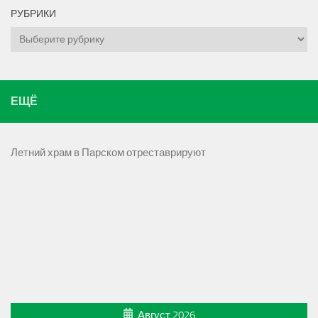
РУБРИКИ
Рубрики
ЕЩЁ
Летний храм в Парском отреставрируют
Август 2026