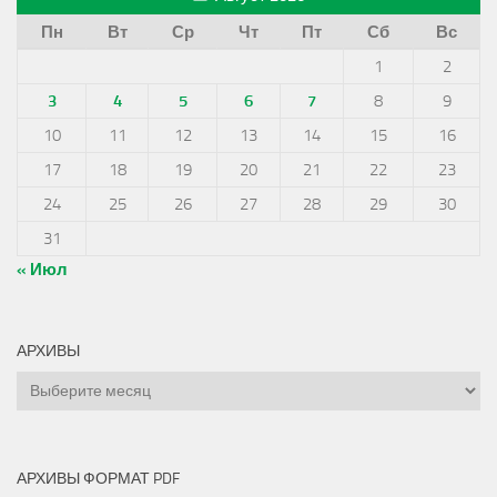
Пн
Вт
Ср
Чт
Пт
Сб
Вс
1
2
3
4
5
6
7
8
9
10
11
12
13
14
15
16
17
18
19
20
21
22
23
24
25
26
27
28
29
30
31
« Июл
АРХИВЫ
Архивы
АРХИВЫ ФОРМАТ PDF