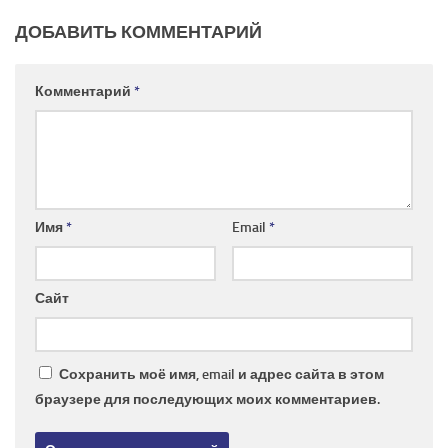
ДОБАВИТЬ КОММЕНТАРИЙ
Комментарий
*
Имя
*
Email
*
Сайт
Сохранить моё имя, email и адрес сайта в этом
браузере для последующих моих комментариев.