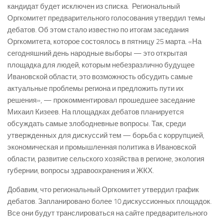
кандидат будет исключен из списка. Региональный
Оргкомитет предварительного голосования утвердил темы
дебатов. Об этом стало известно по итогам заседания
Оргкомитета, которое состоялось в пятницу 25 марта. «На
сегодняшний день народные выборы — это открытая
площадка для людей, которым небезразлично будущее
Ивановской области, это возможность обсудить самые
актуальные проблемы региона и предложить пути их
решения», — прокомментировал прошедшее заседание
Михаил Кизеев. На площадках дебатов планируется
обсуждать самые злободневные вопросы. Так, среди
утвержденных для дискуссий тем — борьба с коррупцией,
экономическая и промышленная политика в Ивановской
области, развитие сельского хозяйства в регионе, экология
губернии, вопросы здравоохранения и ЖКХ.
Добавим, что региональный Оргкомитет утвердил график
дебатов. Запланировано более 10 дискуссионных площадок.
Все они будут транслироваться на сайте предварительного