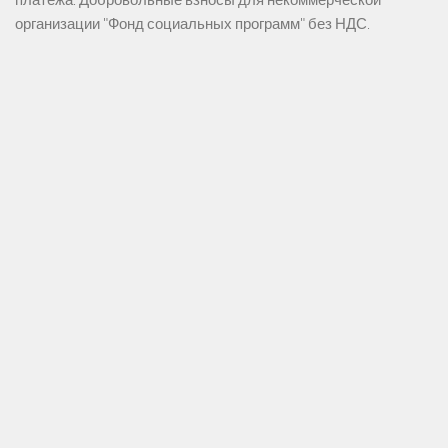
организации "Фонд социальных программ" без НДС.