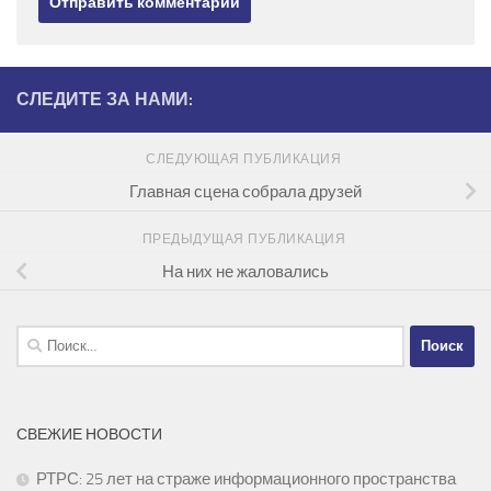
СЛЕДИТЕ ЗА НАМИ:
СЛЕДУЮЩАЯ ПУБЛИКАЦИЯ
Главная сцена собрала друзей
ПРЕДЫДУЩАЯ ПУБЛИКАЦИЯ
На них не жаловались
Найти:
СВЕЖИЕ НОВОСТИ
РТРС: 25 лет на страже информационного пространства