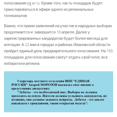
голосования pg.er.ru. Кроме того, часть площадок будет
транслироваться в эфире одного из региональных
телеканалов.
Важно, что прием заявлений на участие в народных выборах
продолжается и завершится 10 апреля. Далее у
зарегистрированных кандидатов будет более месяца для
агитации. А 22 мая в городах и районах Ивановской области
пройдет единый день предварительного голосования. На 155
площадках для голосования смогут отдать свой голос все
избиратели региона.