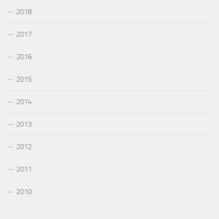
2018
2017
2016
2015
2014
2013
2012
2011
2010