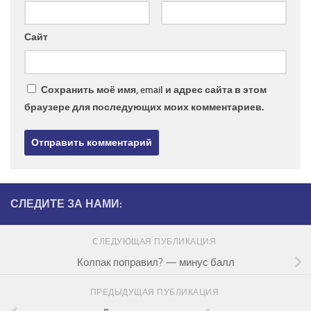
Сайт
Сохранить моё имя, email и адрес сайта в этом
браузере для последующих моих комментариев.
СЛЕДИТЕ ЗА НАМИ:
СЛЕДУЮЩАЯ ПУБЛИКАЦИЯ
Колпак поправил? — минус балл
ПРЕДЫДУЩАЯ ПУБЛИКАЦИЯ