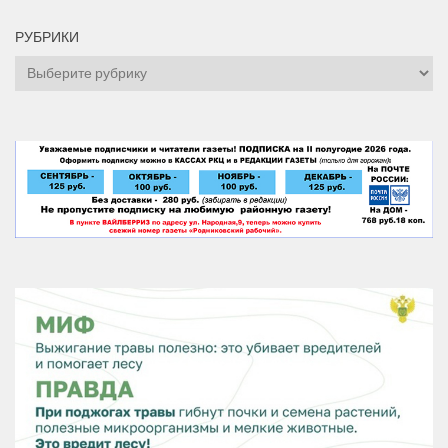
РУБРИКИ
Рубрики