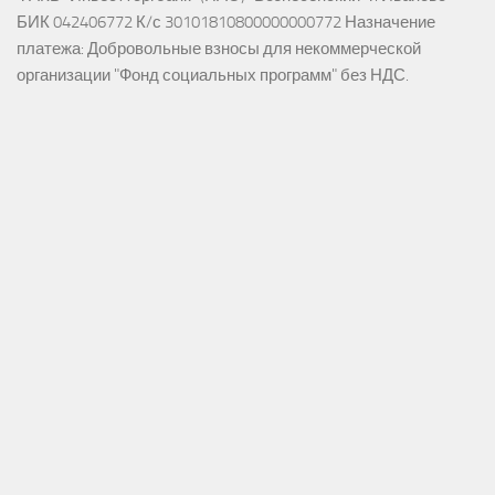
БИК 042406772 К/с 30101810800000000772 Назначение
платежа: Добровольные взносы для некоммерческой
организации "Фонд социальных программ" без НДС.