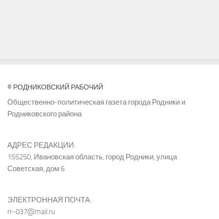
© РОДНИКОВСКИЙ РАБОЧИЙ
Общественно-политическая газета города Родники и
Родниковского района
АДРЕС РЕДАКЦИИ:
155250, Ивановская область, город Родники, улица
Советская, дом 6
ЭЛЕКТРОННАЯ ПОЧТА:
rr-037@mail.ru