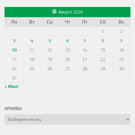
Август 2026
Пн
Вт
Ср
Чт
Пт
Сб
Вс
1
2
3
4
5
6
7
8
9
10
11
12
13
14
15
16
17
18
19
20
21
22
23
24
25
26
27
28
29
30
31
« Июл
АРХИВЫ
Архивы