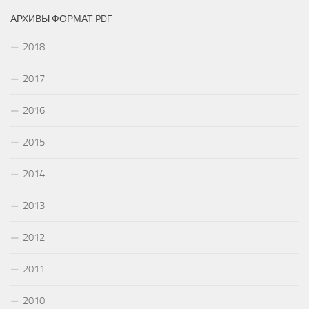
АРХИВЫ ФОРМАТ PDF
2018
2017
2016
2015
2014
2013
2012
2011
2010