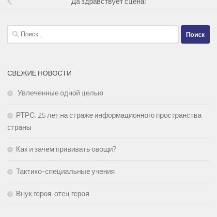
Да здравствует сцена!
Найти:
СВЕЖИЕ НОВОСТИ
Увлеченные одной целью
РТРС: 25 лет на страже информационного пространства
страны
Как и зачем прививать овощи?
Тактико-специальные учения
Внук героя, отец героя