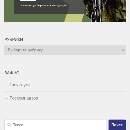
РУБРИКИ
Рубрики
ВАЖНО
Госуслуги
Роскомнадзор
Найти: