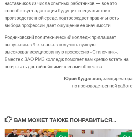
наставников из числа опытных работников — все это
способствует адаптации будущих специалистов к
производственной среде, подтверждает правильность
выбора профессии, дает ощущение ее значимости.
Родниковский политехнический колледж приглашает
выпускников 9-х классов получить нужную
высококвалифицированную профессию «Станочник».
Вместе с ЗАО РМЗ колледж помогает вам крепко встать на
ноги, стать достойнейшими членами общества.
Юрий
Кудряшов
,
замдиректора
по производственной работе
ВАМ МОЖЕТ ТАКЖЕ ПОНРАВИТЬСЯ...