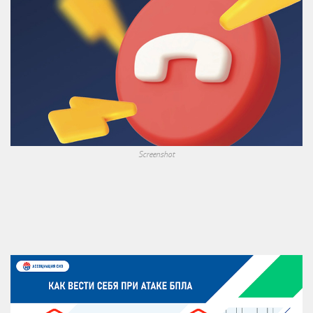
Screenshot