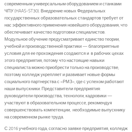
современным универсальным оборудованием и станками
ЧПУ (HAAS-ST30). Внедрение новых Федеральных
государственных образовательных стандартов требует от
нас эффективного применения новейшего оборудования, что
обеспечивает качество подготовки специалистов.
Модульное обучение предусматривает единство теории,
учебной и производственной практики — благоприятные
условия для ее прохождения создаются и в рабочих цехах
этого предприятия, потому что настоящие навыки
специалиста можно приобрести только на производстве,
поэтому колледж укрепляет и развивает новые формы
социального партнерства с «РМЗ», где с успехом работают
наши выпускники. Представители предприятия:
руководители производства, технологи, кадровики —
участвуют в образовательном процессе, рекомендуя
совершенствовать компетенции, необходимые выпускнику
на современном рынке труда.
С 2016 учебного года, согласно заявке предприятия, колледж