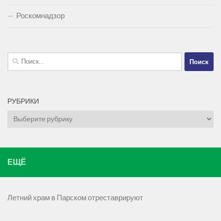
Роскомнадзор
Найти:
РУБРИКИ
Рубрики
ЕЩЁ
Летний храм в Парском отреставрируют