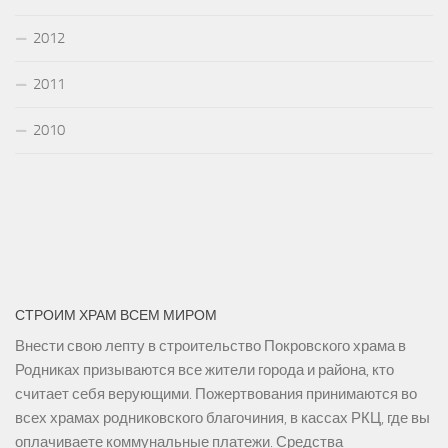
2012
2011
2010
СТРОИМ ХРАМ ВСЕМ МИРОМ
Внести свою лепту в строительство Покровского храма в
Родниках призываются все жители города и района, кто
считает себя верующими. Пожертвования принимаются во
всех храмах родниковского благочиния, в кассах РКЦ, где вы
оплачиваете коммунальные платежи. Средства