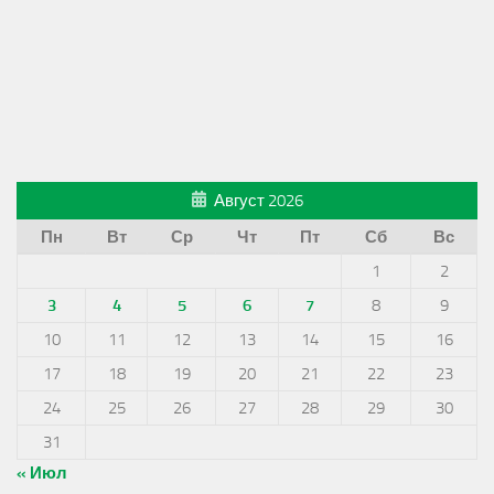
Август 2026
Пн
Вт
Ср
Чт
Пт
Сб
Вс
1
2
3
4
5
6
7
8
9
10
11
12
13
14
15
16
17
18
19
20
21
22
23
24
25
26
27
28
29
30
31
« Июл