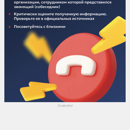
Screenshot