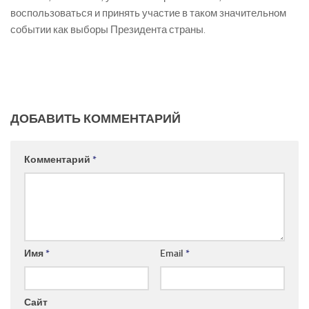
воспользоваться и принять участие в таком значительном
событии как выборы Президента страны.
ДОБАВИТЬ КОММЕНТАРИЙ
Комментарий
*
Имя
*
Email
*
Сайт