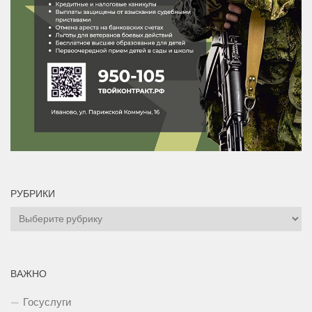
РУБРИКИ
Рубрики
ВАЖНО
Госуслуги