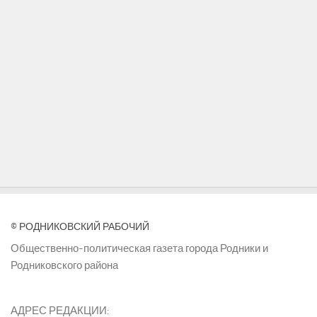
© РОДНИКОВСКИЙ РАБОЧИЙ
Общественно-политическая газета города Родники и
Родниковского района
АДРЕС РЕДАКЦИИ: