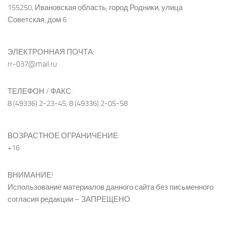
155250, Ивановская область, город Родники, улица
Советская, дом 6
ЭЛЕКТРОННАЯ ПОЧТА:
rr-037@mail.ru
ТЕЛЕФОН / ФАКС:
8 (49336) 2-23-45, 8 (49336) 2-05-58
ВОЗРАСТНОЕ ОГРАНИЧЕНИЕ:
+16
ВНИМАНИЕ!
Использование материалов данного сайта без письменного
согласия редакции – ЗАПРЕЩЕНО.