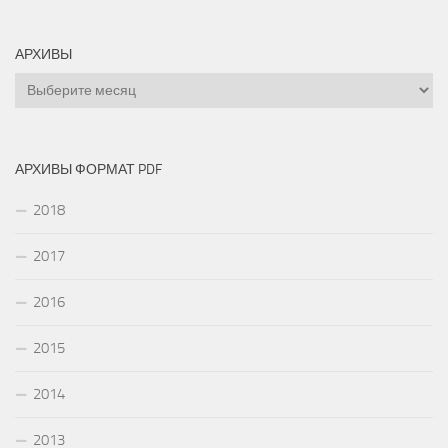
АРХИВЫ
Архивы
АРХИВЫ ФОРМАТ PDF
2018
2017
2016
2015
2014
2013