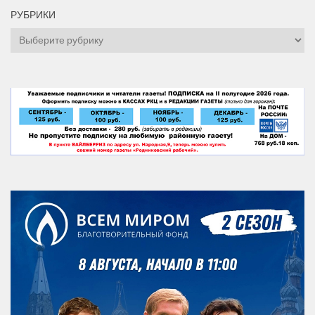
РУБРИКИ
Рубрики