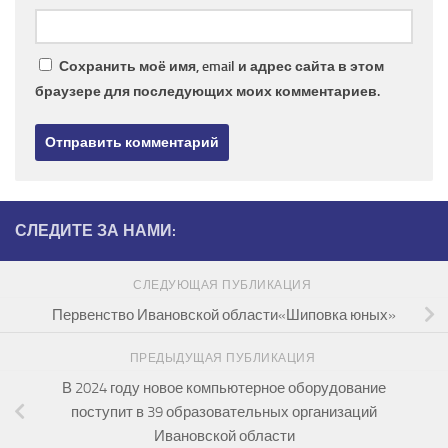
Сохранить моё имя, email и адрес сайта в этом
браузере для последующих моих комментариев.
СЛЕДИТЕ ЗА НАМИ:
СЛЕДУЮЩАЯ ПУБЛИКАЦИЯ
Первенство Ивановской области«Шиповка юных»
ПРЕДЫДУЩАЯ ПУБЛИКАЦИЯ
В 2024 году новое компьютерное оборудование
поступит в 39 образовательных организаций
Ивановской области