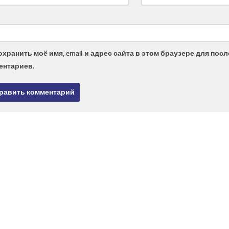
охранить моё имя, email и адрес сайта в этом браузере для по
ентариев.