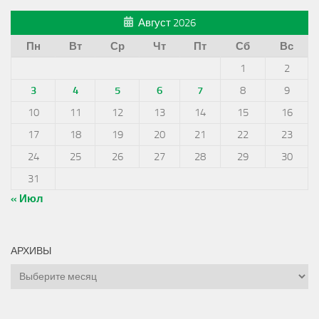
Август 2026
Пн
Вт
Ср
Чт
Пт
Сб
Вс
1
2
3
4
5
6
7
8
9
10
11
12
13
14
15
16
17
18
19
20
21
22
23
24
25
26
27
28
29
30
31
« Июл
АРХИВЫ
Архивы