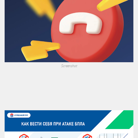
Screenshot