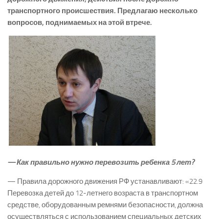
транспортного происшествия. Предлагаю несколько
вопросов, поднимаемых на этой втрече.
— Как правильно нужно перевозить ребенка 5 лет?
— Правила дорожного движения РФ устанавливают: «22.9
Перевозка детей до 12-летнего возраста в транспортном
средстве, оборудованным ремнями безопасности, должна
осуществляться с использованием специальных детских