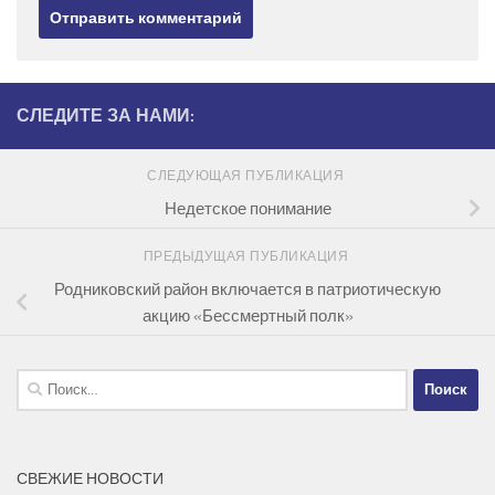
СЛЕДИТЕ ЗА НАМИ:
СЛЕДУЮЩАЯ ПУБЛИКАЦИЯ
Недетское понимание
ПРЕДЫДУЩАЯ ПУБЛИКАЦИЯ
Родниковский район включается в патриотическую
акцию «Бессмертный полк»
Найти:
СВЕЖИЕ НОВОСТИ