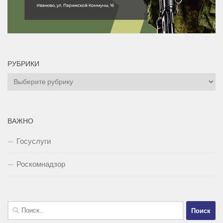
РУБРИКИ
Рубрики
ВАЖНО
Госуслуги
Роскомнадзор
Найти: