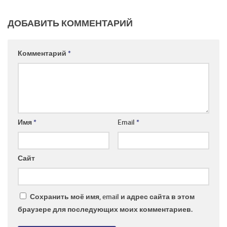
ДОБАВИТЬ КОММЕНТАРИЙ
Комментарий
*
Имя
*
Email
*
Сайт
Сохранить моё имя, email и адрес сайта в этом
браузере для последующих моих комментариев.