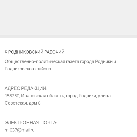
© РОДНИКОВСКИЙ РАБОЧИЙ
Общественно-политическая газета города Родники и
Родниковского района
АДРЕС РЕДАКЦИИ:
155250, Ивановская область, город Родники, улица
Советская, дом 6
ЭЛЕКТРОННАЯ ПОЧТА:
rr-037@mail.ru