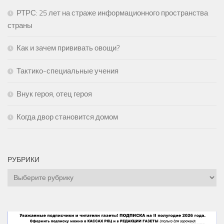
РТРС: 25 лет на страже информационного пространства
страны
Как и зачем прививать овощи?
Тактико-специальные учения
Внук героя, отец героя
Когда двор становится домом
РУБРИКИ
Рубрики