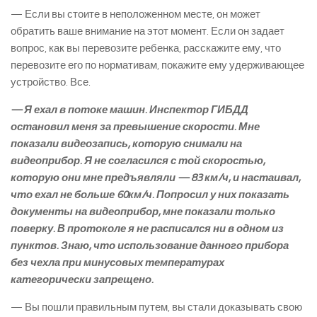
— Если вы стоите в неположенном месте, он может
обратить ваше внимание на этот момент. Если он задает
вопрос, как вы перевозите ребенка, расскажите ему, что
перевозите его по нормативам, покажите ему удерживающее
устройство. Все.
— Я ехал в потоке машин. Инспектор ГИБДД
остановил меня за превышение скорости. Мне
показали видеозапись, которую снимали на
видеоприбор. Я не согласился с той скоростью,
которую они мне предъявляли — 83 км/ч, и настаивал,
что ехал не больше 60км/ч. Попросил у них показать
документы на видеоприбор, мне показали только
поверку. В протоколе я не расписался ни в одном из
пунктов. Знаю, что использование данного прибора
без чехла при минусовых температурах
категорически запрещено.
— Вы пошли правильным путем, вы стали доказывать свою