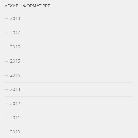
АРХИВЫ ФОРМАТ PDF
2018
2017
2016
2015
2014
2013
2012
2011
2010