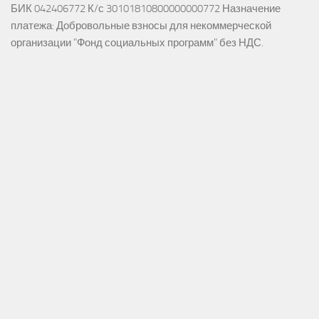
БИК 042406772 К/с 30101810800000000772 Назначение
платежа: Добровольные взносы для некоммерческой
организации "Фонд социальных программ" без НДС.