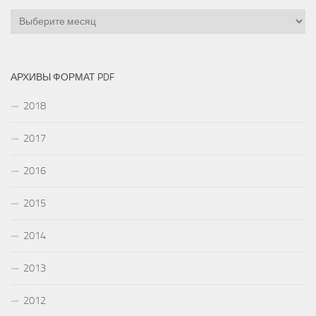
Архивы
АРХИВЫ ФОРМАТ PDF
2018
2017
2016
2015
2014
2013
2012