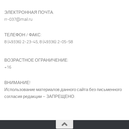
ЭЛЕКТРОННАЯ ПОЧТА:
rr-037@mail.ru
ТЕЛЕФОН / ФАКС:
8 (49336) 2-23-45, 8 (49336) 2-05-58
ВОЗРАСТНОЕ ОГРАНИЧЕНИЕ:
+16
ВНИМАНИЕ!
Использование материалов данного сайта без письменного
согласия редакции – ЗАПРЕЩЕНО.