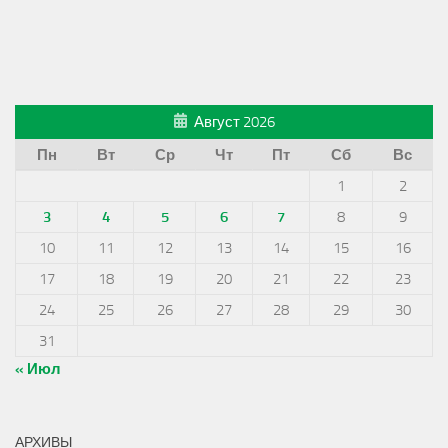
Август 2026
Пн
Вт
Ср
Чт
Пт
Сб
Вс
1
2
3
4
5
6
7
8
9
10
11
12
13
14
15
16
17
18
19
20
21
22
23
24
25
26
27
28
29
30
31
« Июл
АРХИВЫ