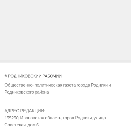
© РОДНИКОВСКИЙ РАБОЧИЙ
Общественно-политическая газета города Родники и
Родниковского района
АДРЕС РЕДАКЦИИ:
155250, Ивановская область, город Родники, улица
Советская, дом 6