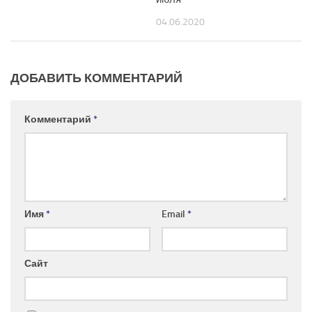
04.06.2020
ДОБАВИТЬ КОММЕНТАРИЙ
Комментарий
*
Имя
*
Email
*
Сайт