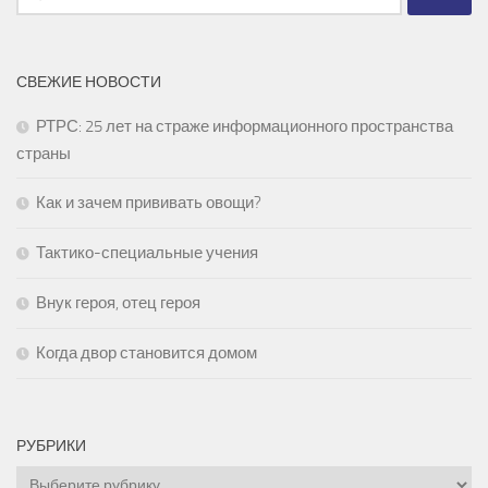
СВЕЖИЕ НОВОСТИ
РТРС: 25 лет на страже информационного пространства
страны
Как и зачем прививать овощи?
Тактико-специальные учения
Внук героя, отец героя
Когда двор становится домом
РУБРИКИ
Рубрики