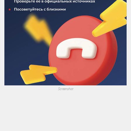
Screenshot