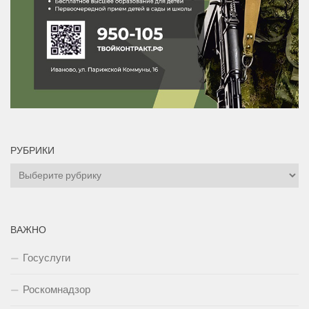
РУБРИКИ
Рубрики
ВАЖНО
Госуслуги
Роскомнадзор