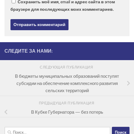
Сохранить моё имя, email и адрес сайта в этом
браузере для последующих моих комментариев.
СЛЕДИТЕ ЗА НАМИ:
СЛЕДУЮЩАЯ ПУБЛИКАЦИЯ
В бюджеты муниципальных образований поступят
субсидии на обеспечение комплексного развития
сельских территорий
ПРЕДЫДУЩАЯ ПУБЛИКАЦИЯ
В Кубке Губернатора — без потерь
Найти: