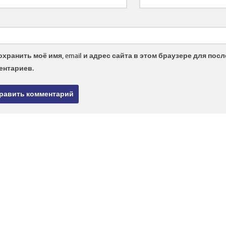
охранить моё имя, email и адрес сайта в этом браузере для по
ентариев.