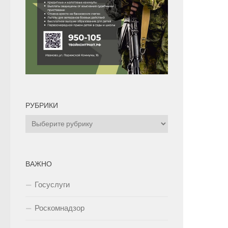
РУБРИКИ
Рубрики
ВАЖНО
Госуслуги
Роскомнадзор