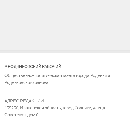
© РОДНИКОВСКИЙ РАБОЧИЙ
Общественно-политическая газета города Родники и
Родниковского района
АДРЕС РЕДАКЦИИ:
155250, Ивановская область, город Родники, улица
Советская, дом 6