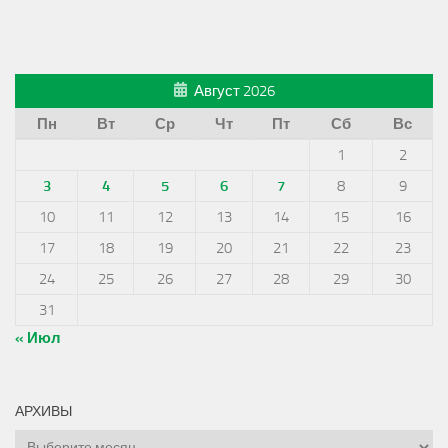
Август 2026
Пн
Вт
Ср
Чт
Пт
Сб
Вс
1
2
3
4
5
6
7
8
9
10
11
12
13
14
15
16
17
18
19
20
21
22
23
24
25
26
27
28
29
30
31
« Июл
АРХИВЫ
Архивы