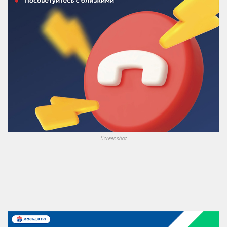
Screenshot