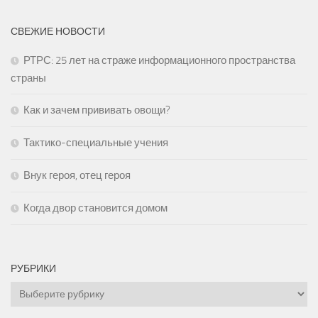
СВЕЖИЕ НОВОСТИ
РТРС: 25 лет на страже информационного пространства
страны
Как и зачем прививать овощи?
Тактико-специальные учения
Внук героя, отец героя
Когда двор становится домом
РУБРИКИ
Рубрики