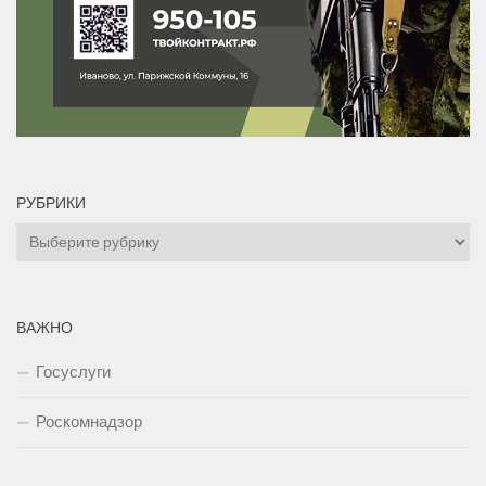
РУБРИКИ
Рубрики
ВАЖНО
Госуслуги
Роскомнадзор