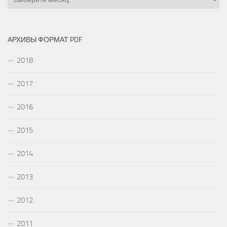
АРХИВЫ ФОРМАТ PDF
2018
2017
2016
2015
2014
2013
2012
2011