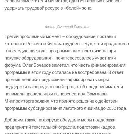
словам заместителя министра, один из главных вызовов –
удержать трудовой ресурс в «белой» зоне.
Фото: Дмитрий Рыжаков
Третий проблемный момент – оборудование, поставки
которого в Россию сейчас затруднены. Будет ли продолжена
в последующие годы программа льготного лизинга при
покупке оборудования – поинтересовались участники
форума. Олег Бочаров заметил, что часть финансирования
программы в этом году осталась не востребована. В ответ
промышленники предложили зафиксировать меры
поддержки на определенный срок, чтоб предприниматели
понимали правила игры на перспективу. Замглавы
Минпромторга заявил, что принято решение о действии
программы субсидирования льготного лизинга до 2030 года.
Добавим, также на форуме обсудили меры поддержки
предприятий текстильной отрасли, подготовки кадров,