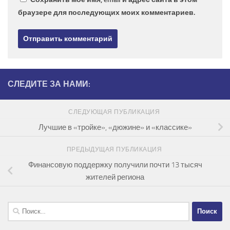
браузере для последующих моих комментариев.
СЛЕДИТЕ ЗА НАМИ:
СЛЕДУЮЩАЯ ПУБЛИКАЦИЯ
Лучшие в «тройке», «дюжине» и «классике»
ПРЕДЫДУЩАЯ ПУБЛИКАЦИЯ
Финансовую поддержку получили почти 13 тысяч
жителей региона
Найти: