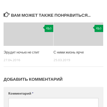
ВАМ МОЖЕТ ТАКЖЕ ПОНРАВИТЬСЯ...
0
0
Эрудит ночью не спит
С ними жизнь ярче
27.04.2016
25.03.2019
ДОБАВИТЬ КОММЕНТАРИЙ
Комментарий
*