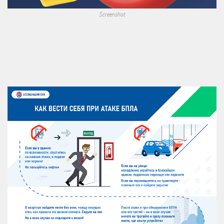
Screenshot