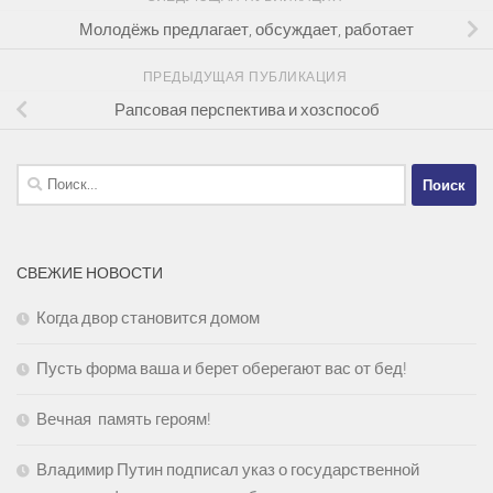
Молодёжь предлагает, обсуждает, работает
ПРЕДЫДУЩАЯ ПУБЛИКАЦИЯ
Рапсовая перспектива и хозспособ
Найти:
СВЕЖИЕ НОВОСТИ
Когда двор становится домом
Пусть форма ваша и берет оберегают вас от бед!
Вечная память героям!
Владимир Путин подписал указ о государственной