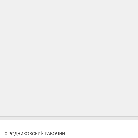
© РОДНИКОВСКИЙ РАБОЧИЙ