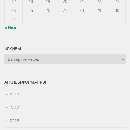
17
18
19
20
21
22
23
24
25
26
27
28
29
30
31
« Июл
АРХИВЫ
Архивы
АРХИВЫ ФОРМАТ PDF
2018
2017
2016