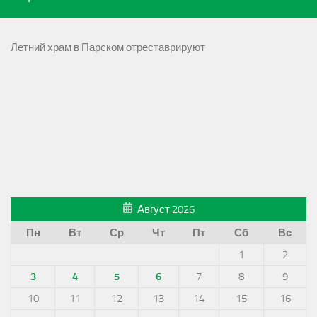
Летний храм в Парском отреставрируют
Август 2026
Пн
Вт
Ср
Чт
Пт
Сб
Вс
1
2
3
4
5
6
7
8
9
10
11
12
13
14
15
16