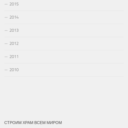
2015
2014
2013
2012
2011
2010
СТРОИМ ХРАМ ВСЕМ МИРОМ