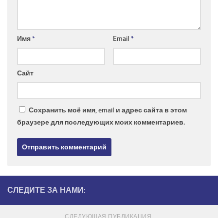
Имя
*
Email
*
Сайт
Сохранить моё имя, email и адрес сайта в этом
браузере для последующих моих комментариев.
СЛЕДИТЕ ЗА НАМИ:
СЛЕДУЮЩАЯ ПУБЛИКАЦИЯ