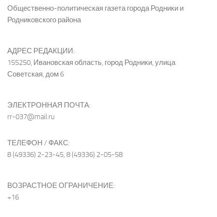
Общественно-политическая газета города Родники и
Родниковского района
АДРЕС РЕДАКЦИИ:
155250, Ивановская область, город Родники, улица
Советская, дом 6
ЭЛЕКТРОННАЯ ПОЧТА:
rr-037@mail.ru
ТЕЛЕФОН / ФАКС:
8 (49336) 2-23-45, 8 (49336) 2-05-58
ВОЗРАСТНОЕ ОГРАНИЧЕНИЕ:
+16