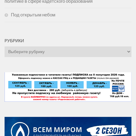
политике в сфере кадетского образования
Под открытым небом
РУБРИКИ
Рубрики