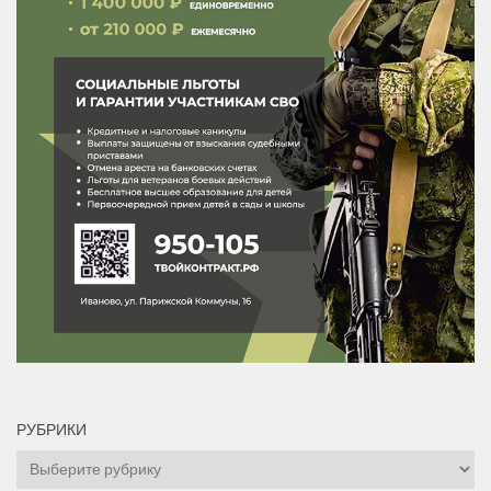
РУБРИКИ
Рубрики