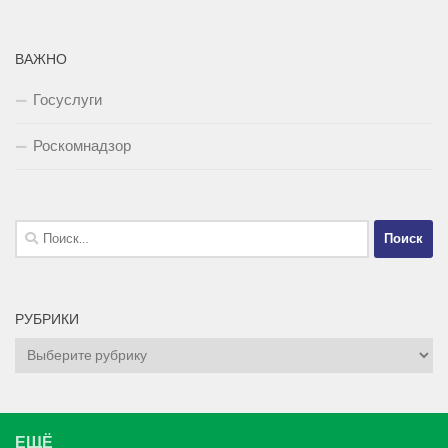
ВАЖНО
Госуслуги
Роскомнадзор
Найти:
РУБРИКИ
Рубрики
ЕЩЁ