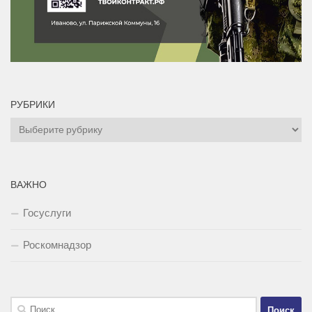
РУБРИКИ
Рубрики
ВАЖНО
Госуслуги
Роскомнадзор
Найти: