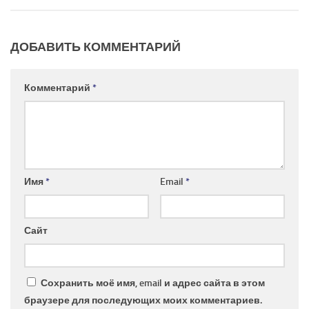
ДОБАВИТЬ КОММЕНТАРИЙ
Комментарий
*
Имя
*
Email
*
Сайт
Сохранить моё имя, email и адрес сайта в этом
браузере для последующих моих комментариев.