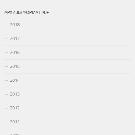
АРХИВЫ ФОРМАТ PDF
2018
2017
2016
2015
2014
2013
2012
2011