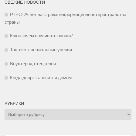
СВЕЖИЕ НОВОСТИ
РТРС: 25 лет на страже информационного пространства
страны
Как и зачем прививать овощи?
Тактико-специальные учения
Внук героя, отец героя
Когда двор становится домом
РУБРИКИ
Рубрики