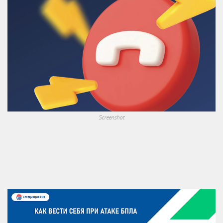
Screenshot