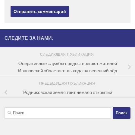
СЛЕДИТЕ ЗА НАМИ:
СЛЕДУЮЩАЯ ПУБЛИКАЦИЯ
Оперативные службы предостерегают жителей
Ивановской области от выхода на весенний лёд
ПРЕДЫДУЩАЯ ПУБЛИКАЦИЯ
Родниковская земля таит немало открытий
Найти: