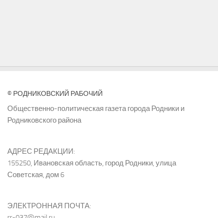
© РОДНИКОВСКИЙ РАБОЧИЙ
Общественно-политическая газета города Родники и
Родниковского района
АДРЕС РЕДАКЦИИ:
155250, Ивановская область, город Родники, улица
Советская, дом 6
ЭЛЕКТРОННАЯ ПОЧТА:
rr-037@mail.ru