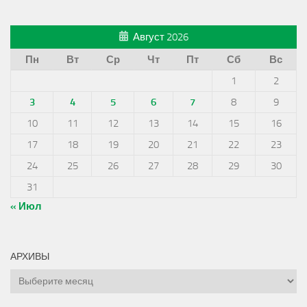
Август 2026
Пн
Вт
Ср
Чт
Пт
Сб
Вс
1
2
3
4
5
6
7
8
9
10
11
12
13
14
15
16
17
18
19
20
21
22
23
24
25
26
27
28
29
30
31
« Июл
АРХИВЫ
Архивы