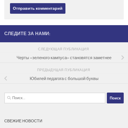
СЛЕДИТЕ ЗА НАМИ:
СЛЕДУЮЩАЯ ПУБЛИКАЦИЯ
Черты «зеленого кампуса» становятся заметнее
ПРЕДЫДУЩАЯ ПУБЛИКАЦИЯ
Юбилей педагога с большой буквы
Найти:
СВЕЖИЕ НОВОСТИ