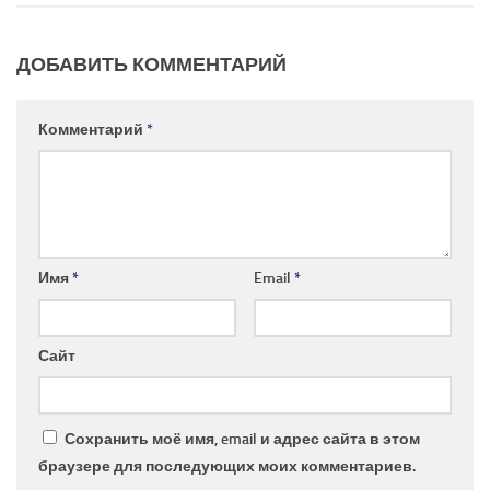
ДОБАВИТЬ КОММЕНТАРИЙ
Комментарий
*
Имя
*
Email
*
Сайт
Сохранить моё имя, email и адрес сайта в этом
браузере для последующих моих комментариев.