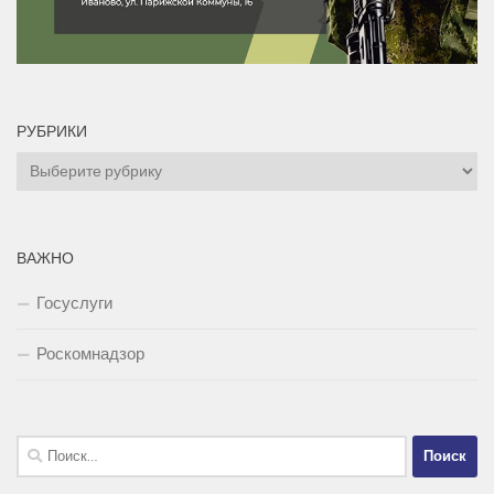
РУБРИКИ
Рубрики
ВАЖНО
Госуслуги
Роскомнадзор
Найти: