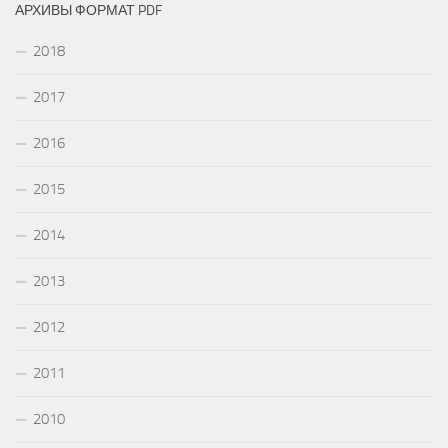
АРХИВЫ ФОРМАТ PDF
2018
2017
2016
2015
2014
2013
2012
2011
2010