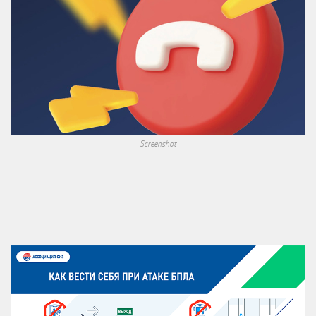
Screenshot