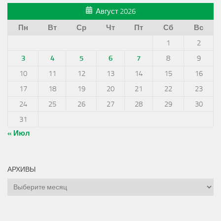
Август 2026
Пн
Вт
Ср
Чт
Пт
Сб
Вс
1
2
3
4
5
6
7
8
9
10
11
12
13
14
15
16
17
18
19
20
21
22
23
24
25
26
27
28
29
30
31
« Июл
АРХИВЫ
Архивы