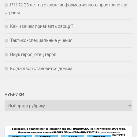
РТРС: 25 лет на страже информационного пространства
страны
Как и зачем прививать овощи?
Тактико-специальные учения
Внук героя, отец героя
Когда двор становится домом
РУБРИКИ
Рубрики