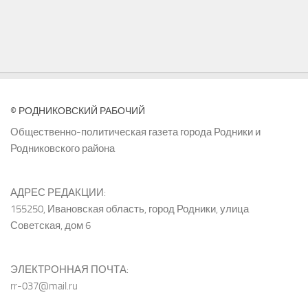
© РОДНИКОВСКИЙ РАБОЧИЙ
Общественно-политическая газета города Родники и
Родниковского района
АДРЕС РЕДАКЦИИ:
155250, Ивановская область, город Родники, улица
Советская, дом 6
ЭЛЕКТРОННАЯ ПОЧТА:
rr-037@mail.ru