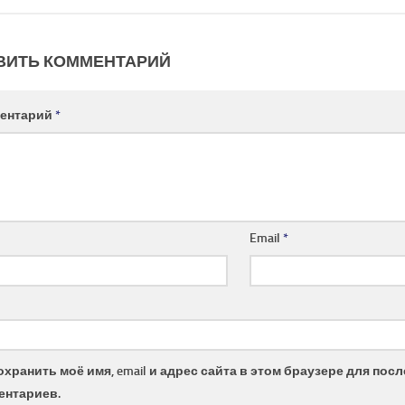
ВИТЬ КОММЕНТАРИЙ
ентарий
*
Email
*
охранить моё имя, email и адрес сайта в этом браузере для по
ентариев.