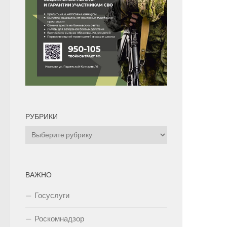
РУБРИКИ
Рубрики
ВАЖНО
Госуслуги
Роскомнадзор