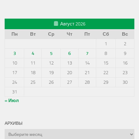
Август 2026
Пн
Вт
Ср
Чт
Пт
Сб
Вс
1
2
3
4
5
6
7
8
9
10
11
12
13
14
15
16
17
18
19
20
21
22
23
24
25
26
27
28
29
30
31
« Июл
АРХИВЫ
Архивы