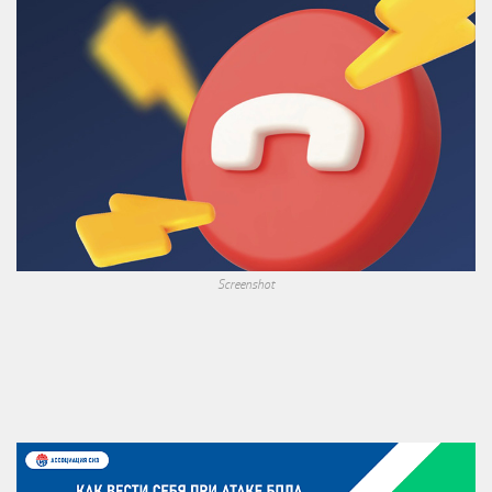
Screenshot