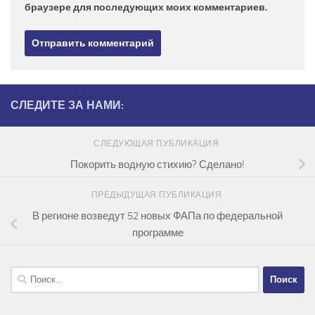
браузере для последующих моих комментариев.
СЛЕДИТЕ ЗА НАМИ:
СЛЕДУЮЩАЯ ПУБЛИКАЦИЯ
Покорить водную стихию? Сделано!
ПРЕДЫДУЩАЯ ПУБЛИКАЦИЯ
В регионе возведут 52 новых ФАПа по федеральной
программе
Найти: