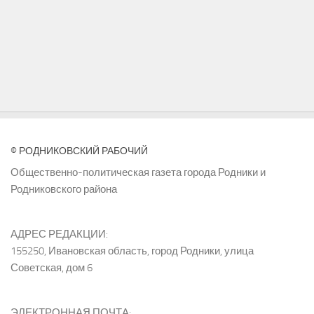
© РОДНИКОВСКИЙ РАБОЧИЙ
Общественно-политическая газета города Родники и
Родниковского района
АДРЕС РЕДАКЦИИ:
155250, Ивановская область, город Родники, улица
Советская, дом 6
ЭЛЕКТРОННАЯ ПОЧТА: