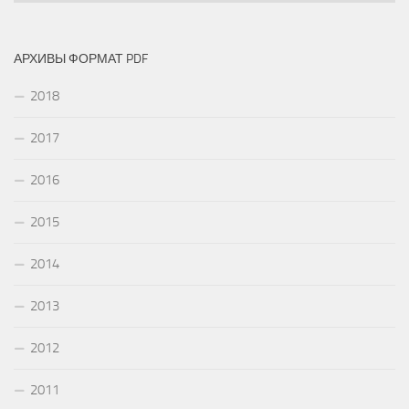
АРХИВЫ ФОРМАТ PDF
2018
2017
2016
2015
2014
2013
2012
2011