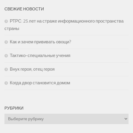
СВЕЖИЕ НОВОСТИ
РТРС: 25 лет на страже информационного пространства
страны
Как и зачем прививать овощи?
Тактико-специальные учения
Внук героя, отец героя
Когда двор становится домом
РУБРИКИ
Рубрики