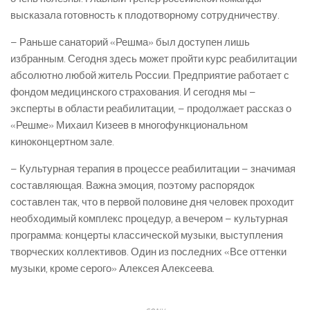
высказала готовность к плодотворному сотрудничеству.
– Раньше санаторий «Решма» был доступен лишь
избранным. Сегодня здесь может пройти курс реабилитации
абсолютно любой житель России. Предприятие работает с
фондом медицинского страхования. И сегодня мы –
эксперты в области реабилитации, – продолжает рассказ о
«Решме» Михаил Кизеев в многофункциональном
киноконцертном зале.
– Культурная терапия в процессе реабилитации – значимая
составляющая. Важна эмоция, поэтому распорядок
составлен так, что в первой половине дня человек проходит
необходимый комплекс процедур, а вечером – культурная
программа: концерты классической музыки, выступления
творческих коллективов. Один из последних «Все оттенки
музыки, кроме серого» Алексея Алексеева.