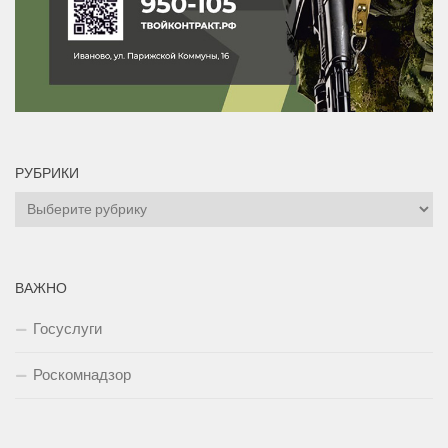
РУБРИКИ
Рубрики
ВАЖНО
Госуслуги
Роскомнадзор