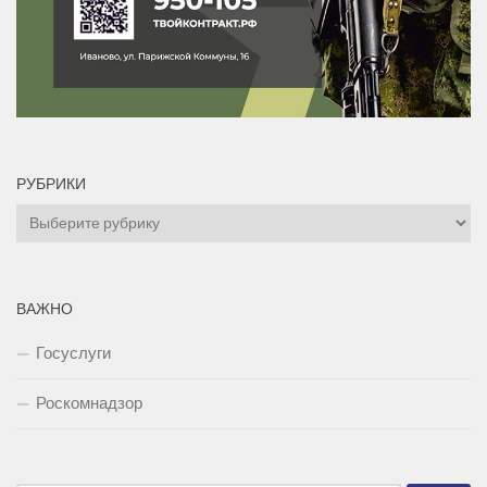
РУБРИКИ
Рубрики
ВАЖНО
Госуслуги
Роскомнадзор