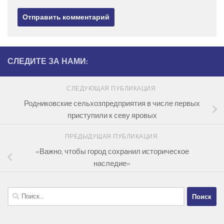
СЛЕДИТЕ ЗА НАМИ:
СЛЕДУЮЩАЯ ПУБЛИКАЦИЯ
Родниковские сельхозпредприятия в числе первых
приступили к севу яровых
ПРЕДЫДУЩАЯ ПУБЛИКАЦИЯ
«Важно, чтобы город сохранил историческое
наследие»
Найти: