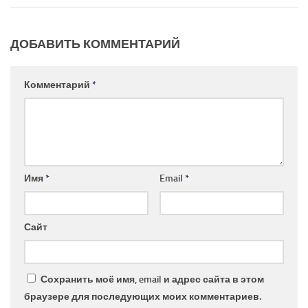
ДОБАВИТЬ КОММЕНТАРИЙ
Комментарий
*
Имя
*
Email
*
Сайт
Сохранить моё имя, email и адрес сайта в этом
браузере для последующих моих комментариев.