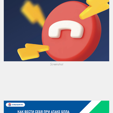
Screenshot