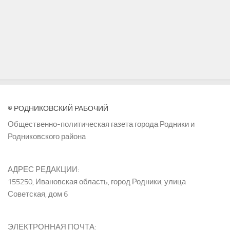
© РОДНИКОВСКИЙ РАБОЧИЙ
Общественно-политическая газета города Родники и
Родниковского района
АДРЕС РЕДАКЦИИ:
155250, Ивановская область, город Родники, улица
Советская, дом 6
ЭЛЕКТРОННАЯ ПОЧТА: