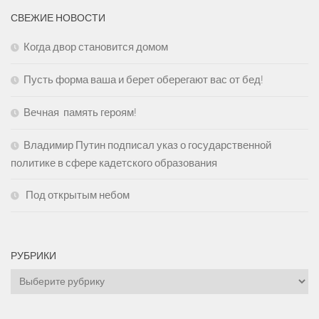
СВЕЖИЕ НОВОСТИ
Когда двор становится домом
Пусть форма ваша и берет оберегают вас от бед!
Вечная память героям!
Владимир Путин подписал указ о государственной
политике в сфере кадетского образования
Под открытым небом
РУБРИКИ
Рубрики