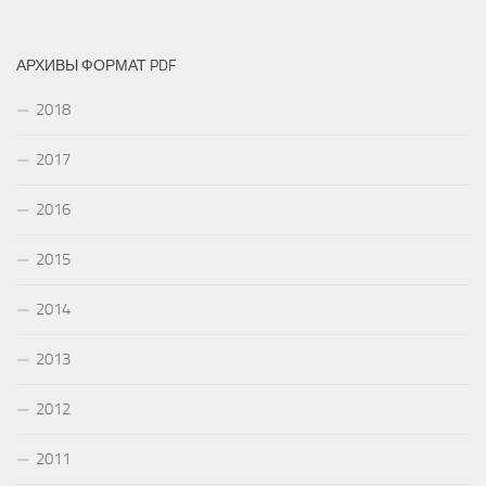
АРХИВЫ ФОРМАТ PDF
2018
2017
2016
2015
2014
2013
2012
2011