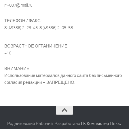
rr-037@mail.ru
ТЕЛЕФОН / ФАКС:
8 (49336) 2-23-45, 8 (49336) 2-05-58
ВОЗРАСТНОЕ ОГРАНИЧЕНИЕ:
+16
ВНИМАНИЕ!
Использование материалов данного сайта без письменного
согласия редакции – ЗАПРЕЩЕНО.
Родниковский Рабочий. Разработано
ГК Компьютер Плюс
.