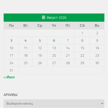
Август 2026
Пн
Вт
Ср
Чт
Пт
Сб
Вс
1
2
3
4
5
6
7
8
9
10
11
12
13
14
15
16
17
18
19
20
21
22
23
24
25
26
27
28
29
30
31
« Июл
АРХИВЫ
Архивы