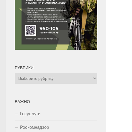
РУБРИКИ
Рубрики
ВАЖНО
Госуслуги
Роскомнадзор