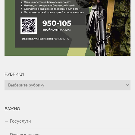
РУБРИКИ
Рубрики
ВАЖНО
Госуслуги
Роскомнадзор