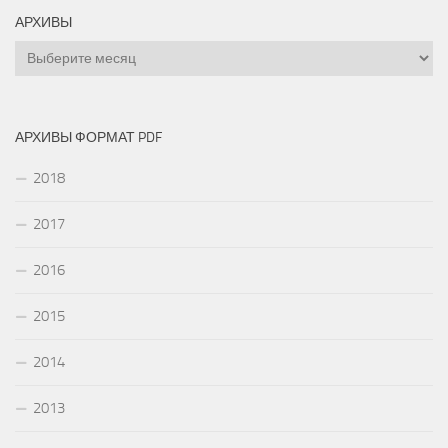
АРХИВЫ
Архивы
АРХИВЫ ФОРМАТ PDF
2018
2017
2016
2015
2014
2013