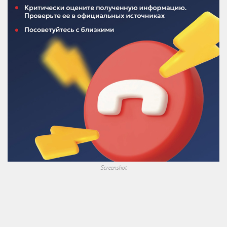
Screenshot