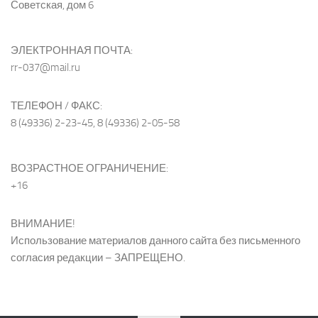
Советская, дом 6
ЭЛЕКТРОННАЯ ПОЧТА:
rr-037@mail.ru
ТЕЛЕФОН / ФАКС:
8 (49336) 2-23-45, 8 (49336) 2-05-58
ВОЗРАСТНОЕ ОГРАНИЧЕНИЕ:
+16
ВНИМАНИЕ!
Использование материалов данного сайта без письменного
согласия редакции – ЗАПРЕЩЕНО.