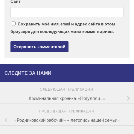
Сайт
Сохранить моё имя, email и адрес сайта в этом
браузере для последующих моих комментариев.
СЛЕДИТЕ ЗА НАМИ:
СЛЕДУЮЩАЯ ПУБЛИКАЦИЯ
Криминальная хроника: «Погуляли…»
ПРЕДЫДУЩАЯ ПУБЛИКАЦИЯ
«Родниковский рабочий» – летопись нашей семьи»