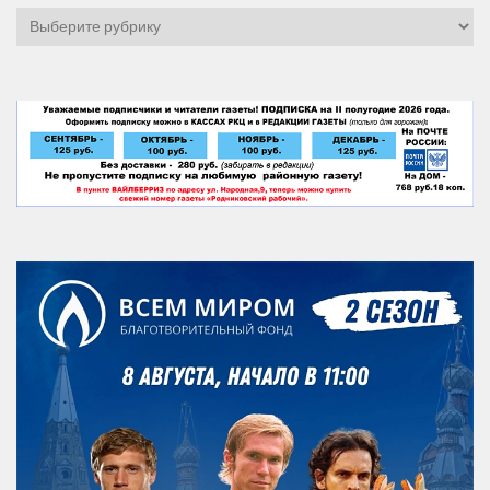
Рубрики