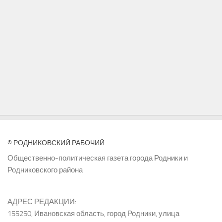
© РОДНИКОВСКИЙ РАБОЧИЙ
Общественно-политическая газета города Родники и
Родниковского района
АДРЕС РЕДАКЦИИ:
155250, Ивановская область, город Родники, улица