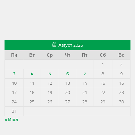
Август 2026
Пн
Вт
Ср
Чт
Пт
Сб
Вс
1
2
3
4
5
6
7
8
9
10
11
12
13
14
15
16
17
18
19
20
21
22
23
24
25
26
27
28
29
30
31
« Июл