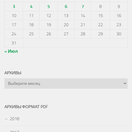
3
4
5
6
7
8
9
10
11
12
13
14
15
16
17
18
19
20
21
22
23
24
25
26
27
28
29
30
31
« Июл
АРХИВЫ
Архивы
АРХИВЫ ФОРМАТ PDF
2018