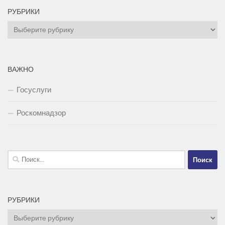
РУБРИКИ
Рубрики
ВАЖНО
Госуслуги
Роскомнадзор
Найти:
РУБРИКИ
Рубрики