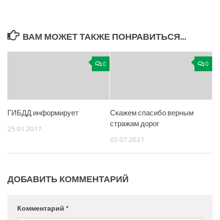
ВАМ МОЖЕТ ТАКЖЕ ПОНРАВИТЬСЯ...
0
0
ГИБДД информирует
Скажем спасибо верным
стражам дорог
25.01.2017
02.07.2021
ДОБАВИТЬ КОММЕНТАРИЙ
Комментарий
*