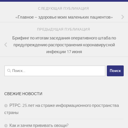
СЛЕДУЮЩАЯ ПУБЛИКАЦИЯ
«Главное – здоровье моих маленьких пациентов»
ПРЕДЫДУЩАЯ ПУБЛИКАЦИЯ
Брифинг по итогам заседания оперативного штаба по
предупреждению распространения коронавирусной
инфекции 17 июня
Найти:
СВЕЖИЕ НОВОСТИ
РТРС: 25 лет на страже информационного пространства
страны
Как и зачем прививать овощи?