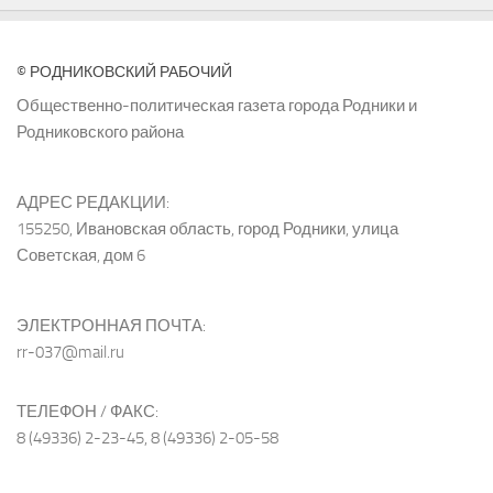
© РОДНИКОВСКИЙ РАБОЧИЙ
Общественно-политическая газета города Родники и
Родниковского района
АДРЕС РЕДАКЦИИ:
155250, Ивановская область, город Родники, улица
Советская, дом 6
ЭЛЕКТРОННАЯ ПОЧТА:
rr-037@mail.ru
ТЕЛЕФОН / ФАКС:
8 (49336) 2-23-45, 8 (49336) 2-05-58