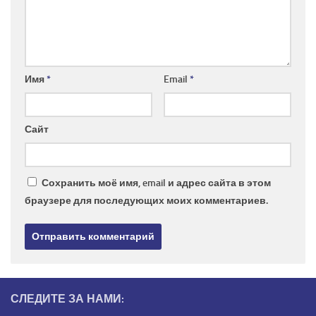
Имя
*
Email
*
Сайт
Сохранить моё имя, email и адрес сайта в этом
браузере для последующих моих комментариев.
СЛЕДИТЕ ЗА НАМИ: