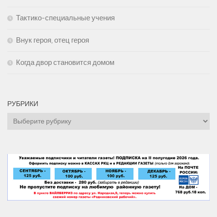
Тактико-специальные учения
Внук героя, отец героя
Когда двор становится домом
РУБРИКИ
Рубрики