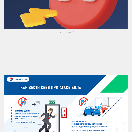
Screenshot