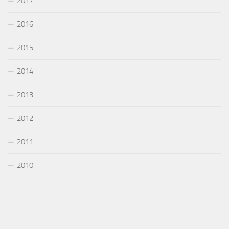
2017
2016
2015
2014
2013
2012
2011
2010