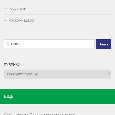
Госуслуги
Роскомнадзор
Найти:
РУБРИКИ
Рубрики
ЕЩЁ