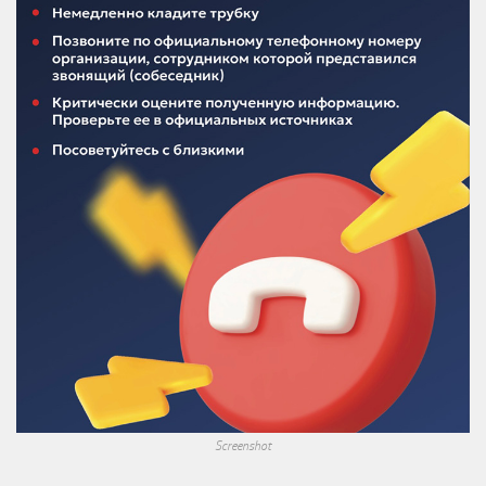
Screenshot