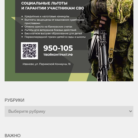
РУБРИКИ
Рубрики
ВАЖНО