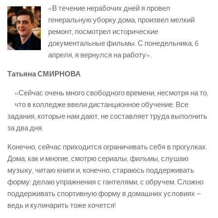
«В течение нерабочих дней я провел
генеральную уборку дома, произвел мелкий
ремонт, посмотрел исторические
документальные фильмы. С понедельника, 6
апреля, я вернулся на работу».
Татьяна СМИРНОВА
«Сейчас очень много свободного времени, несмотря на то,
что в колледже ввели дистанционное обучение. Все
задания, которые нам дают, не составляет труда выполнить
за два дня.
Конечно, сейчас приходится ограничивать себя в прогулках.
Дома, как и многие, смотрю сериалы, фильмы, слушаю
музыку, читаю книги и, конечно, стараюсь поддерживать
форму: делаю упражнения с гантелями, с обручем. Сложно
поддерживать спортивную форму в домашних условиях –
ведь и кулинарить тоже хочется!