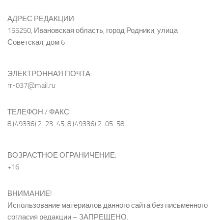
АДРЕС РЕДАКЦИИ:
155250, Ивановская область, город Родники, улица
Советская, дом 6
ЭЛЕКТРОННАЯ ПОЧТА:
rr-037@mail.ru
ТЕЛЕФОН / ФАКС:
8 (49336) 2-23-45, 8 (49336) 2-05-58
ВОЗРАСТНОЕ ОГРАНИЧЕНИЕ:
+16
ВНИМАНИЕ!
Использование материалов данного сайта без письменного
согласия редакции – ЗАПРЕЩЕНО.