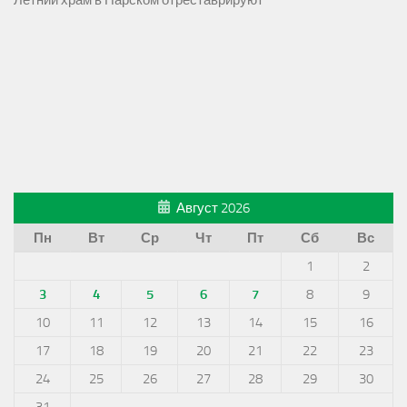
Летний храм в Парском отреставрируют
Август 2026
Пн
Вт
Ср
Чт
Пт
Сб
Вс
1
2
3
4
5
6
7
8
9
10
11
12
13
14
15
16
17
18
19
20
21
22
23
24
25
26
27
28
29
30