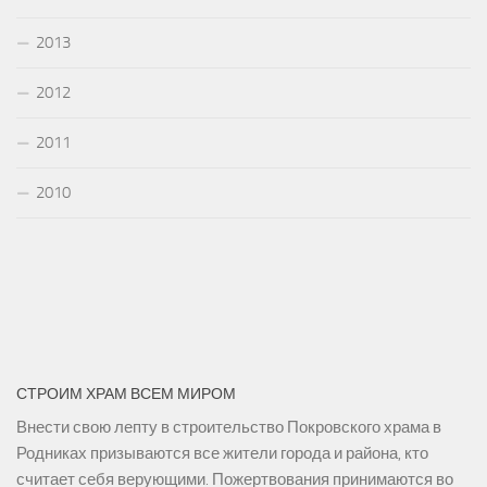
2013
2012
2011
2010
СТРОИМ ХРАМ ВСЕМ МИРОМ
Внести свою лепту в строительство Покровского храма в
Родниках призываются все жители города и района, кто
считает себя верующими. Пожертвования принимаются во