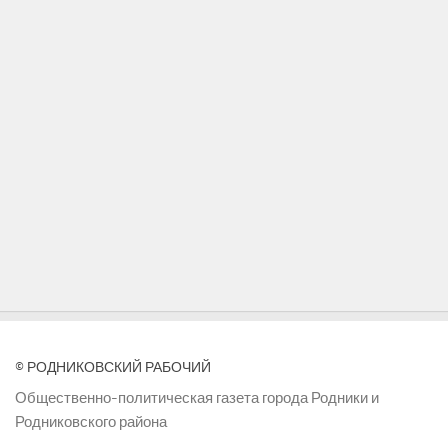
© РОДНИКОВСКИЙ РАБОЧИЙ
Общественно-политическая газета города Родники и
Родниковского района