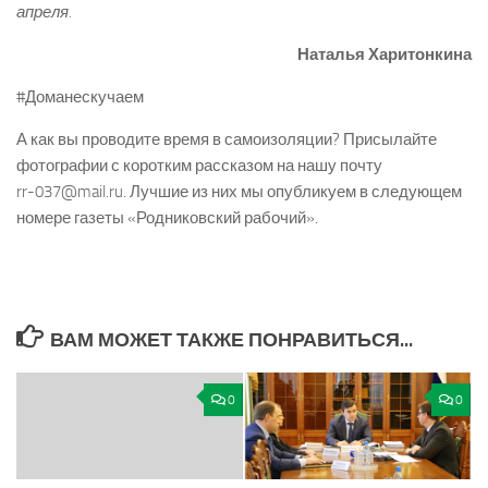
апреля.
Наталья Харитонкина
#Доманескучаем
А как вы проводите время в самоизоляции? Присылайте
фотографии с коротким рассказом на нашу почту
rr­-037@mail.ru. Лучшие из них мы опубликуем в следующем
номере газеты «Родниковский рабочий».
ВАМ МОЖЕТ ТАКЖЕ ПОНРАВИТЬСЯ...
0
0