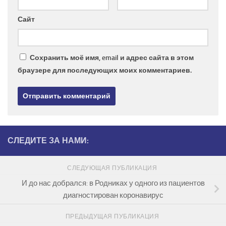
Сайт
Сохранить моё имя, email и адрес сайта в этом
браузере для последующих моих комментариев.
СЛЕДИТЕ ЗА НАМИ:
СЛЕДУЮЩАЯ ПУБЛИКАЦИЯ
И до нас добрался: в Родниках у одного из пациентов
диагностирован коронавирус
ПРЕДЫДУЩАЯ ПУБЛИКАЦИЯ