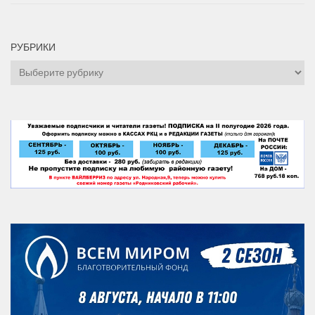
РУБРИКИ
Рубрики