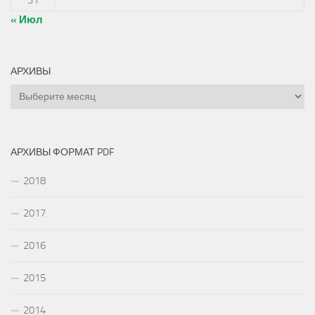
31
« Июл
АРХИВЫ
Архивы
АРХИВЫ ФОРМАТ PDF
2018
2017
2016
2015
2014