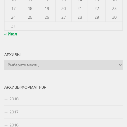
17
18
19
20
21
22
23
24
25
26
27
28
29
30
31
« Июл
АРХИВЫ
Архивы
АРХИВЫ ФОРМАТ PDF
2018
2017
2016