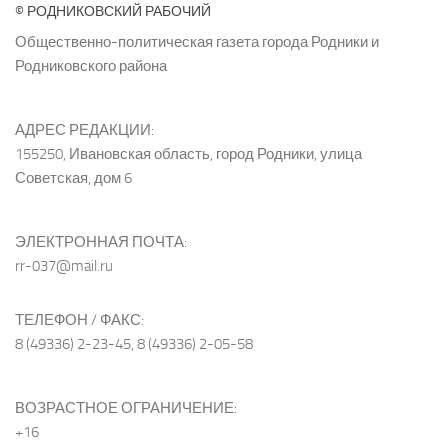
© РОДНИКОВСКИЙ РАБОЧИЙ
Общественно-политическая газета города Родники и
Родниковского района
АДРЕС РЕДАКЦИИ:
155250, Ивановская область, город Родники, улица
Советская, дом 6
ЭЛЕКТРОННАЯ ПОЧТА:
rr-037@mail.ru
ТЕЛЕФОН / ФАКС:
8 (49336) 2-23-45, 8 (49336) 2-05-58
ВОЗРАСТНОЕ ОГРАНИЧЕНИЕ:
+16