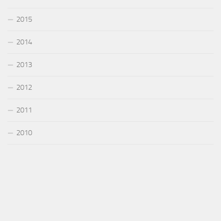
2015
2014
2013
2012
2011
2010