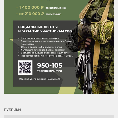
РУБРИКИ
Рубрики