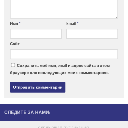
Имя
*
Email
*
Сайт
Сохранить моё имя, email и адрес сайта в этом
браузере для последующих моих комментариев.
СЛЕДИТЕ ЗА НАМИ:
СЛЕДУЮЩАЯ ПУБЛИКАЦИЯ