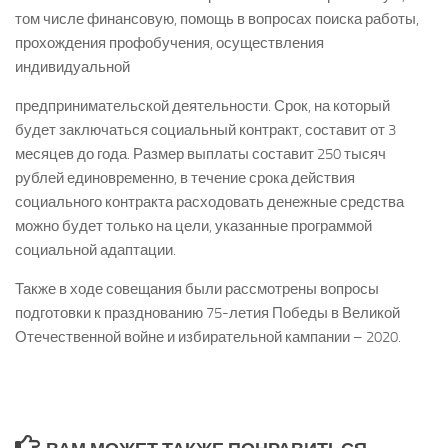
том числе финансовую, помощь в вопросах поиска работы,
прохождения профобучения, осуществления
индивидуальной
предпринимательской деятельности. Срок, на который
будет заключаться социальный контракт, составит от 3
месяцев до года. Размер выплаты составит 250 тысяч
рублей единовременно, в течение срока действия
социального контракта расходовать денежные средства
можно будет только на цели, указанные программой
социальной адаптации.
Также в ходе совещания были рассмотрены вопросы
подготовки к празднованию 75-летия Победы в Великой
Отечественной войне и избирательной кампании – 2020.