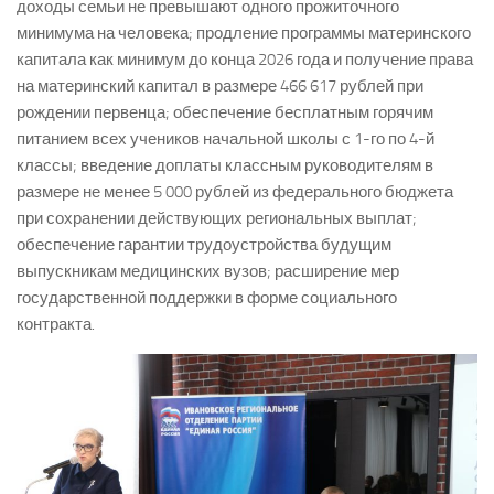
доходы семьи не превышают одного прожиточного
минимума на человека; продление программы материнского
капитала как минимум до конца 2026 года и получение права
на материнский капитал в размере 466 617 рублей при
рождении первенца; обеспечение бесплатным горячим
питанием всех учеников начальной школы с 1-го по 4-й
классы; введение доплаты классным руководителям в
размере не менее 5 000 рублей из федерального бюджета
при сохранении действующих региональных выплат;
обеспечение гарантии трудоустройства будущим
выпускникам медицинских вузов; расширение мер
государственной поддержки в форме социального
контракта.