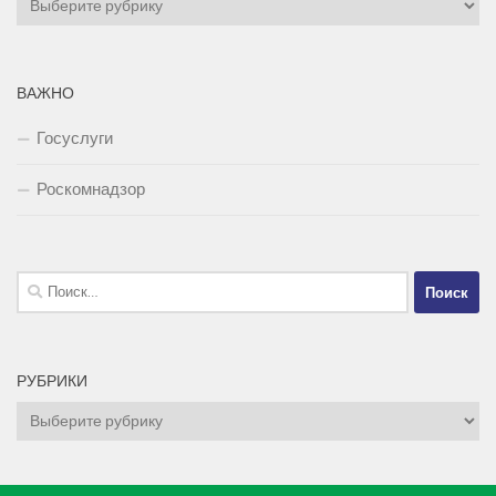
ВАЖНО
Госуслуги
Роскомнадзор
Найти:
РУБРИКИ
Рубрики