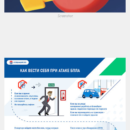
Screenshot