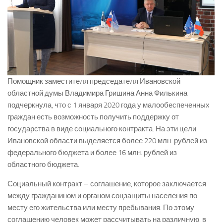
Помощник заместителя председателя Ивановской
областной думы Владимира Гришина Анна Филькина
подчеркнула, что с 1 января 2020 года у малообеспеченных
граждан есть возможность получить поддержку от
государства в виде социального контракта. На эти цели
Ивановской области выделяется более 220 млн. рублей из
федерального бюджета и более 16 млн. рублей из
областного бюджета.
Социальный контракт – соглашение, которое заключается
между гражданином и органом соцзащиты населения по
месту его жительства или месту пребывания. По этому
соглашению человек может рассчитывать на различную, в