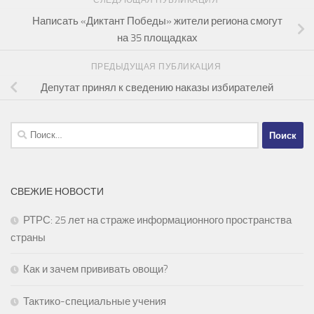
Написать «Диктант Победы» жители региона смогут
на 35 площадках
ПРЕДЫДУЩАЯ ПУБЛИКАЦИЯ
Депутат принял к сведению наказы избирателей
Найти:
СВЕЖИЕ НОВОСТИ
РТРС: 25 лет на страже информационного пространства
страны
Как и зачем прививать овощи?
Тактико-специальные учения