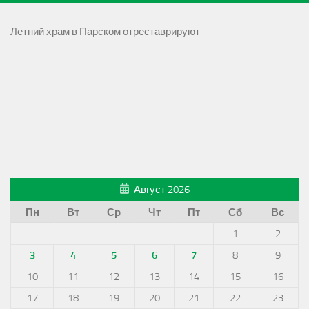
Летний храм в Парском отреставрируют
Август 2026
Пн
Вт
Ср
Чт
Пт
Сб
Вс
1
2
3
4
5
6
7
8
9
10
11
12
13
14
15
16
17
18
19
20
21
22
23