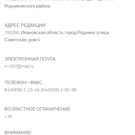
Родниковского района
АДРЕС РЕДАКЦИИ:
155250, Ивановская область, город Родники, улица
Советская, дом 6
ЭЛЕКТРОННАЯ ПОЧТА:
rr-037@mail.ru
ТЕЛЕФОН / ФАКС:
8 (49336) 2-23-45, 8 (49336) 2-05-58
ВОЗРАСТНОЕ ОГРАНИЧЕНИЕ:
+16
ВНИМАНИЕ!