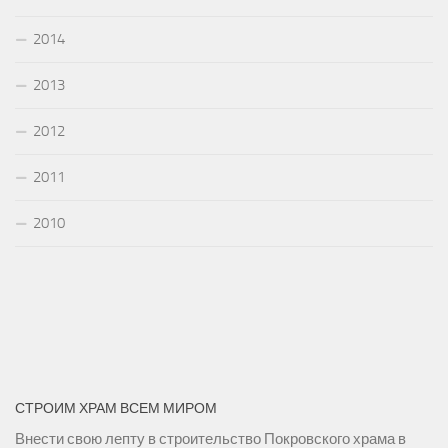
2014
2013
2012
2011
2010
СТРОИМ ХРАМ ВСЕМ МИРОМ
Внести свою лепту в строительство Покровского храма в