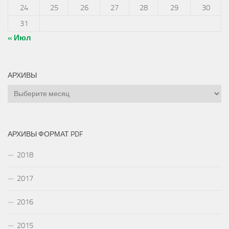
24
25
26
27
28
29
30
31
« Июл
АРХИВЫ
Архивы
АРХИВЫ ФОРМАТ PDF
2018
2017
2016
2015