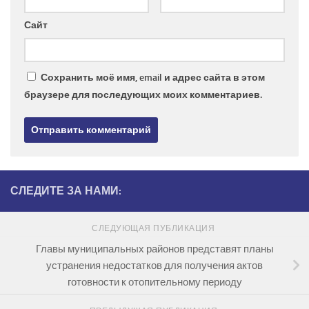
Сайт
Сохранить моё имя, email и адрес сайта в этом
браузере для последующих моих комментариев.
СЛЕДИТЕ ЗА НАМИ:
СЛЕДУЮЩАЯ ПУБЛИКАЦИЯ
Главы муниципальных районов представят планы
устранения недостатков для получения актов
готовности к отопительному периоду