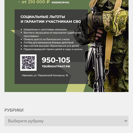
РУБРИКИ
Рубрики