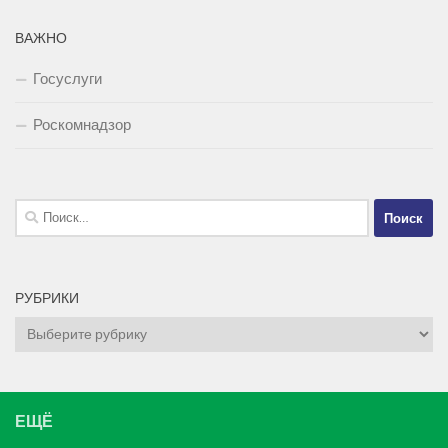
ВАЖНО
Госуслуги
Роскомнадзор
Найти:
РУБРИКИ
Рубрики
ЕЩЁ