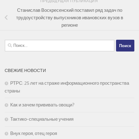
ПРЕДЫДУЩАЯ ПУБЛИКАЦИЯ
Станислав Воскресенский поставил ряд задач по
трудоустройству выпускников ивановских вузов в
регионе
Найти:
СВЕЖИЕ НОВОСТИ
РТРС: 25 лет на страже информационного пространства
страны
Как и зачем прививать овощи?
Тактико-специальные учения
Внук героя, отец героя