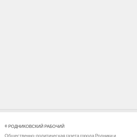
© РОДНИКОВСКИЙ РАБОЧИЙ
Общественно-политическая газета города Родники и