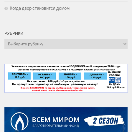
Когда двор становится домом
РУБРИКИ
Рубрики