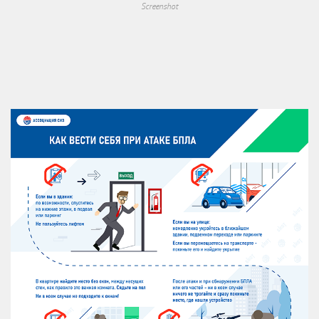
Screenshot