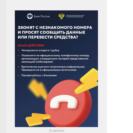
Screenshot