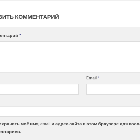
ВИТЬ КОММЕНТАРИЙ
ентарий
*
Email
*
охранить моё имя, email и адрес сайта в этом браузере для по
ентариев.