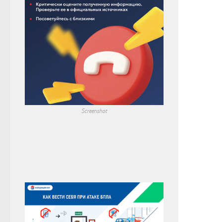
Screenshot