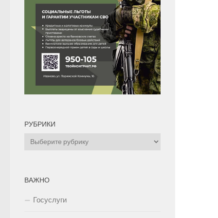
РУБРИКИ
Рубрики
ВАЖНО
Госуслуги