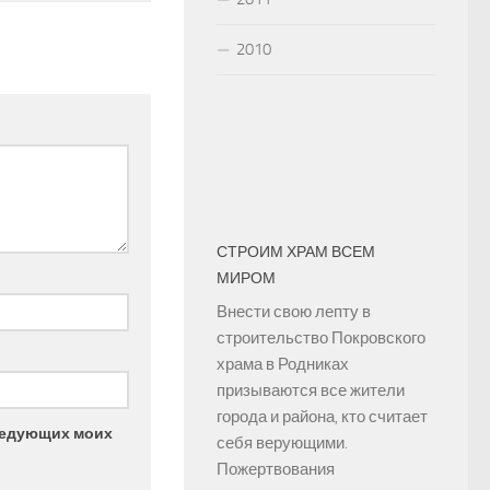
2010
СТРОИМ ХРАМ ВСЕМ
МИРОМ
Внести свою лепту в
строительство Покровского
храма в Родниках
призываются все жители
города и района, кто считает
следующих моих
себя верующими.
Пожертвования