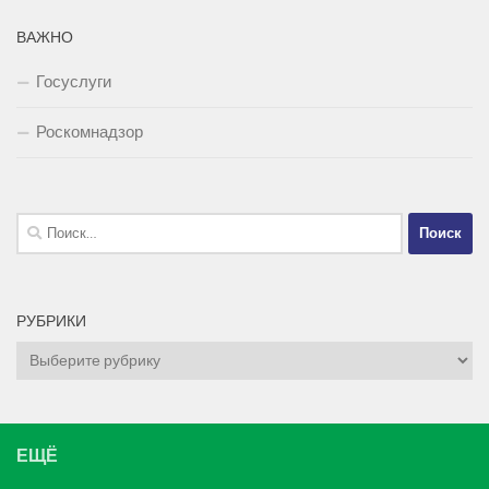
ВАЖНО
Госуслуги
Роскомнадзор
Найти:
РУБРИКИ
Рубрики
ЕЩЁ