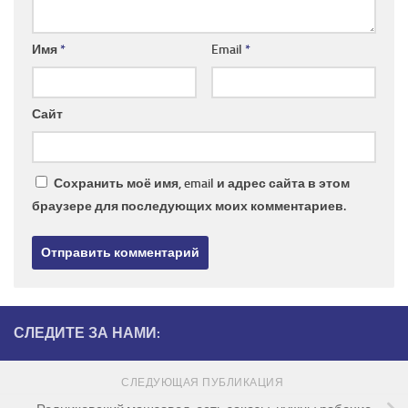
Имя
*
Email
*
Сайт
Сохранить моё имя, email и адрес сайта в этом
браузере для последующих моих комментариев.
СЛЕДИТЕ ЗА НАМИ:
СЛЕДУЮЩАЯ ПУБЛИКАЦИЯ