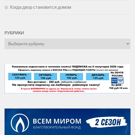
Когда двор становится домом
РУБРИКИ
Рубрики