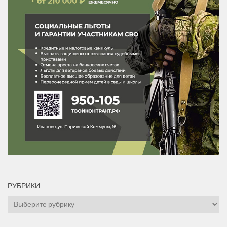
РУБРИКИ
Рубрики