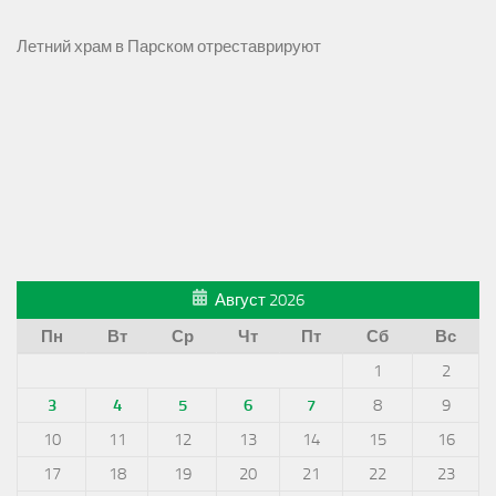
Летний храм в Парском отреставрируют
Август 2026
Пн
Вт
Ср
Чт
Пт
Сб
Вс
1
2
3
4
5
6
7
8
9
10
11
12
13
14
15
16
17
18
19
20
21
22
23