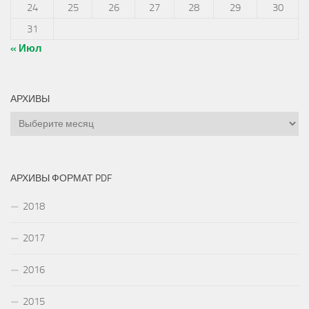
24
25
26
27
28
29
30
31
« Июл
АРХИВЫ
Архивы
АРХИВЫ ФОРМАТ PDF
2018
2017
2016
2015