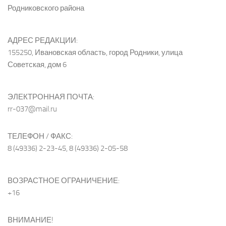
Родниковского района
АДРЕС РЕДАКЦИИ:
155250, Ивановская область, город Родники, улица
Советская, дом 6
ЭЛЕКТРОННАЯ ПОЧТА:
rr-037@mail.ru
ТЕЛЕФОН / ФАКС:
8 (49336) 2-23-45, 8 (49336) 2-05-58
ВОЗРАСТНОЕ ОГРАНИЧЕНИЕ:
+16
ВНИМАНИЕ!