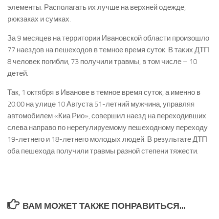
элементы. Располагать их лучше на верхней одежде,
рюкзаках и сумках.
За 9 месяцев на территории Ивановской области произошло
77 наездов на пешеходов в темное время суток. В таких ДТП
8 человек погибли, 73 получили травмы, в том числе – 10
детей.
Так, 1 октября в Иванове в темное время суток, а именно в
20:00 на улице 10 Августа 51-летний мужчина, управляя
автомобилем «Киа Рио», совершил наезд на переходивших
слева направо по нерегулируемому пешеходному переходу
19-летнего и 18-летнего молодых людей. В результате ДТП
оба пешехода получили травмы разной степени тяжести.
ВАМ МОЖЕТ ТАКЖЕ ПОНРАВИТЬСЯ...