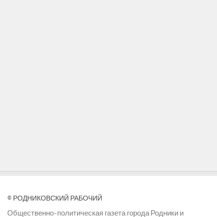
© РОДНИКОВСКИЙ РАБОЧИЙ
Общественно-политическая газета города Родники и