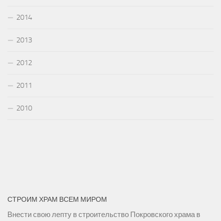
2014
2013
2012
2011
2010
СТРОИМ ХРАМ ВСЕМ МИРОМ
Внести свою лепту в строительство Покровского храма в