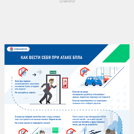
Screenshot