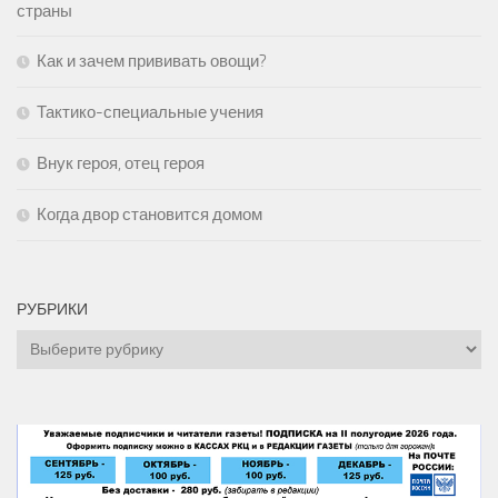
страны
Как и зачем прививать овощи?
Тактико-специальные учения
Внук героя, отец героя
Когда двор становится домом
РУБРИКИ
Рубрики