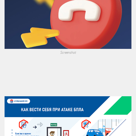
Screenshot