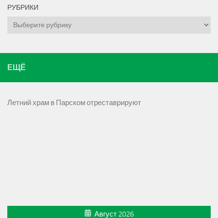
РУБРИКИ
Рубрики
ЕЩЁ
Летний храм в Парском отреставрируют
Август 2026