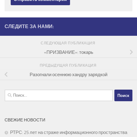
СЛЕДИТЕ ЗА НАМИ:
СЛЕДУЮЩАЯ ПУБЛИКАЦИЯ
«ПРИЗВАНИЕ»: токарь
ПРЕДЫДУЩАЯ ПУБЛИКАЦИЯ
Разогнали осеннюю хандру зарядкой
Найти:
СВЕЖИЕ НОВОСТИ
РТРС: 25 лет на страже информационного пространства