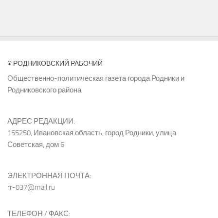
© РОДНИКОВСКИЙ РАБОЧИЙ
Общественно-политическая газета города Родники и
Родниковского района
АДРЕС РЕДАКЦИИ:
155250, Ивановская область, город Родники, улица
Советская, дом 6
ЭЛЕКТРОННАЯ ПОЧТА:
rr-037@mail.ru
ТЕЛЕФОН / ФАКС: