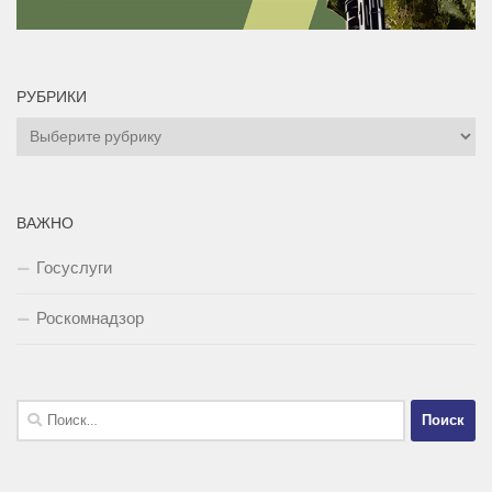
РУБРИКИ
Рубрики
ВАЖНО
Госуслуги
Роскомнадзор
Найти: