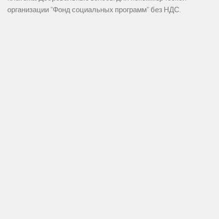
организации "Фонд социальных программ" без НДС.