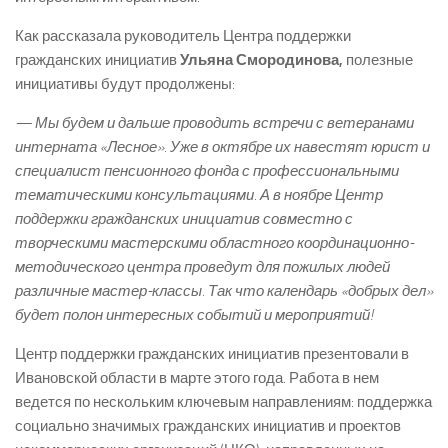
Как рассказала руководитель Центра поддержки
гражданских инициатив
Ульяна Смородинова,
полезные
инициативы будут продолжены:
— Мы будем и дальше проводить встречи с ветеранами
интерната «Лесное». Уже в октябре их навестят юрист и
специалист пенсионного фонда с профессиональными
тематическими консультациями. А в ноябре Центр
поддержки гражданских инициатив совместно с
творческими мастерскими областного координационно-
методического центра проведут для пожилых людей
различные мастер-классы. Так что календарь «добрых дел»
будет полон интересных событий и мероприятий!
Центр поддержки гражданских инициатив презентовали в
Ивановской области в марте этого года. Работа в нем
ведется по нескольким ключевым направлениям: поддержка
социально значимых гражданских инициатив и проектов