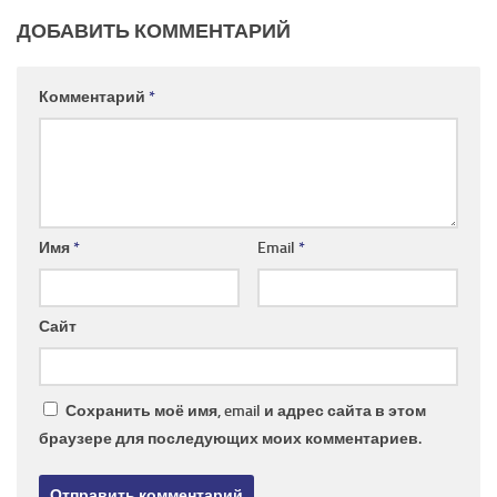
ДОБАВИТЬ КОММЕНТАРИЙ
Комментарий
*
Имя
*
Email
*
Сайт
Сохранить моё имя, email и адрес сайта в этом
браузере для последующих моих комментариев.