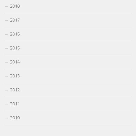
2018
2017
2016
2015
2014
2013
2012
2011
2010