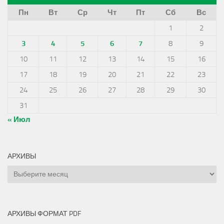
Пн
Вт
Ср
Чт
Пт
Сб
Вс
1
2
3
4
5
6
7
8
9
10
11
12
13
14
15
16
17
18
19
20
21
22
23
24
25
26
27
28
29
30
31
« Июл
АРХИВЫ
Архивы
АРХИВЫ ФОРМАТ PDF