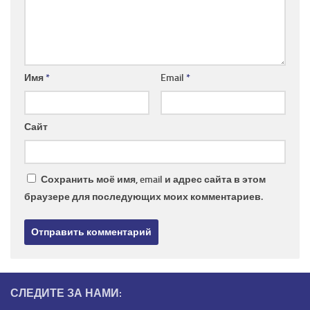
Имя
*
Email
*
Сайт
Сохранить моё имя, email и адрес сайта в этом
браузере для последующих моих комментариев.
СЛЕДИТЕ ЗА НАМИ: