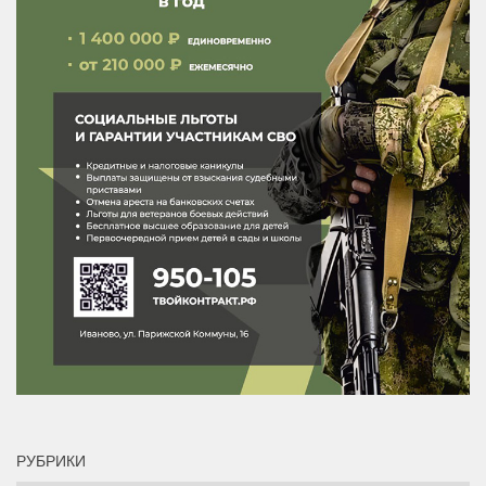
РУБРИКИ