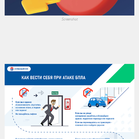
Screenshot