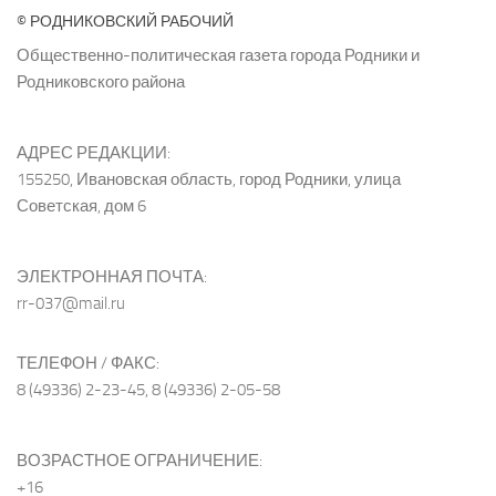
© РОДНИКОВСКИЙ РАБОЧИЙ
Общественно-политическая газета города Родники и
Родниковского района
АДРЕС РЕДАКЦИИ:
155250, Ивановская область, город Родники, улица
Советская, дом 6
ЭЛЕКТРОННАЯ ПОЧТА:
rr-037@mail.ru
ТЕЛЕФОН / ФАКС:
8 (49336) 2-23-45, 8 (49336) 2-05-58
ВОЗРАСТНОЕ ОГРАНИЧЕНИЕ:
+16