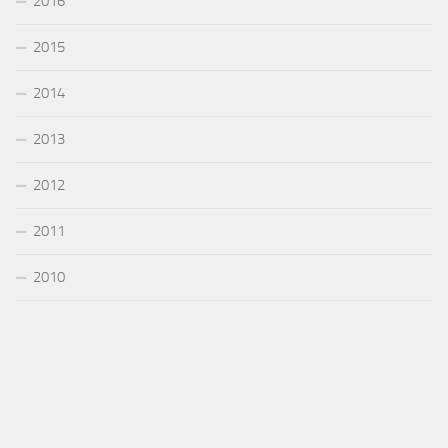
2016
2015
2014
2013
2012
2011
2010