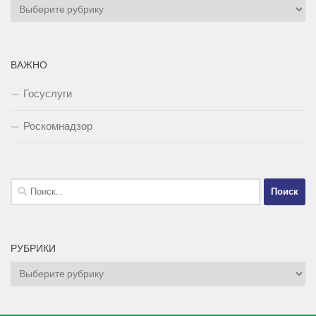
Рубрики
ВАЖНО
Госуслуги
Роскомнадзор
Найти:
РУБРИКИ
Рубрики