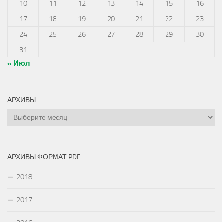
10
11
12
13
14
15
16
17
18
19
20
21
22
23
24
25
26
27
28
29
30
31
« Июл
АРХИВЫ
Архивы
АРХИВЫ ФОРМАТ PDF
2018
2017