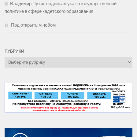
Владимир Путин подписал указ о государственной
политике в сфере кадетского образования
Под открытым небом
РУБРИКИ
Рубрики