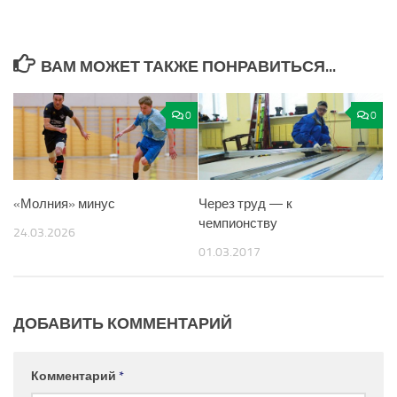
ВАМ МОЖЕТ ТАКЖЕ ПОНРАВИТЬСЯ...
0
0
«Молния» минус
Через труд — к
чемпионству
24.03.2026
01.03.2017
ДОБАВИТЬ КОММЕНТАРИЙ
Комментарий
*