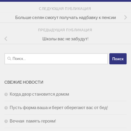
СЛЕДУЮЩАЯ ПУБЛИКАЦИЯ
Больше селян смогут получать надбавку к пенсии
ПРЕДЫДУЩАЯ ПУБЛИКАЦИЯ
Школы вас не забудут!
Найти:
СВЕЖИЕ НОВОСТИ
Когда двор становится домом
Пусть форма ваша и берет оберегают вас от бед!
Вечная память героям!