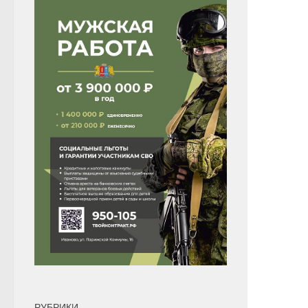
РУБРИКИ