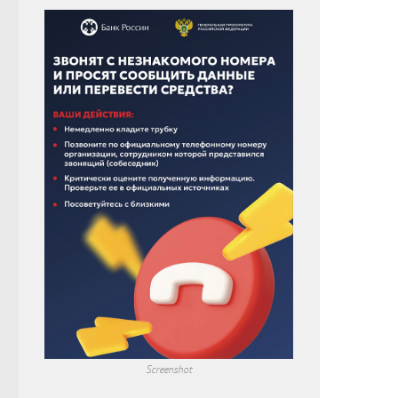
Screenshot