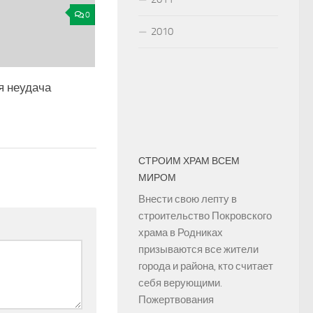
0
2010
 неудача
СТРОИМ ХРАМ ВСЕМ
МИРОМ
Внести свою лепту в
строительство Покровского
храма в Родниках
призываются все жители
города и района, кто считает
себя верующими.
Пожертвования