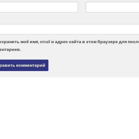
охранить моё имя, email и адрес сайта в этом браузере для по
ентариев.