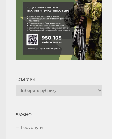
РУБРИКИ
Рубрики
ВАЖНО
Госуслуги