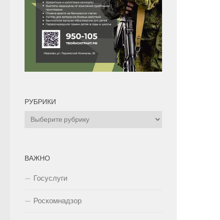
РУБРИКИ
Рубрики
ВАЖНО
Госуслуги
Роскомнадзор