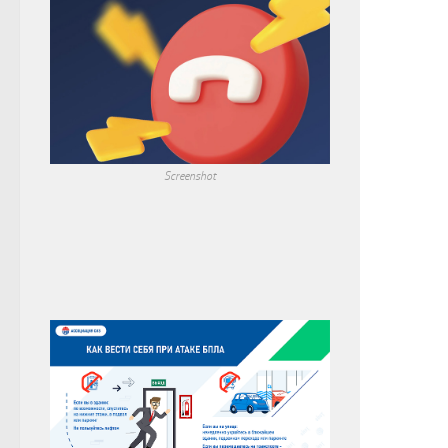
Screenshot