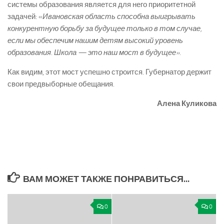
системы образования является для него приоритетной
задачей: «
Ивановская область способна выигрывать
конкурентную борьбу за будущее только в том случае,
если мы обеспечим нашим детям высокий уровень
образования. Школа — это наш мост в будущее».
Как видим, этот мост успешно строится. Губернатор держит
свои предвыборные обещания.
Алена Куликова
ВАМ МОЖЕТ ТАКЖЕ ПОНРАВИТЬСЯ...
0
0