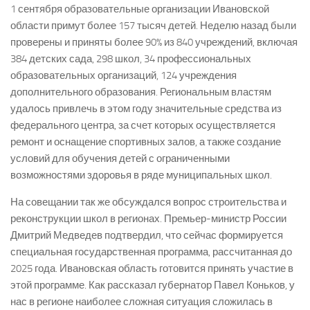
1 сентября образовательные организации Ивановской
области примут более 157 тысяч детей. Неделю назад были
проверены и приняты более 90% из 840 учреждений, включая
384 детских сада, 298 школ, 34 профессиональных
образовательных организаций, 124 учреждения
дополнительного образования. Региональным властям
удалось привлечь в этом году значительные средства из
федерального центра, за счет которых осуществляется
ремонт и оснащение спортивных залов, а также создание
условий для обучения детей с ограниченными
возможностями здоровья в ряде муниципальных школ.
На совещании так же обсуждался вопрос строительства и
реконструкции школ в регионах. Премьер-министр России
Дмитрий Медведев подтвердил, что сейчас формируется
специальная государственная программа, рассчитанная до
2025 года. Ивановская область готовится принять участие в
этой программе. Как рассказал губернатор Павел Коньков, у
нас в регионе наиболее сложная ситуация сложилась в