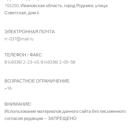
155250, Ивановская область, город Родники, улица
Советская, дом 6
ЭЛЕКТРОННАЯ ПОЧТА:
rr-037@mail.ru
ТЕЛЕФОН / ФАКС:
8 (49336) 2-23-45, 8 (49336) 2-05-58
ВОЗРАСТНОЕ ОГРАНИЧЕНИЕ:
+16
ВНИМАНИЕ!
Использование материалов данного сайта без письменного
согласия редакции – ЗАПРЕЩЕНО.