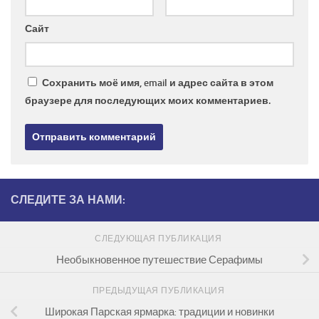
Сайт
Сохранить моё имя, email и адрес сайта в этом
браузере для последующих моих комментариев.
СЛЕДИТЕ ЗА НАМИ:
СЛЕДУЮЩАЯ ПУБЛИКАЦИЯ
Необыкновенное путешествие Серафимы
ПРЕДЫДУЩАЯ ПУБЛИКАЦИЯ
Широкая Парская ярмарка: традиции и новинки