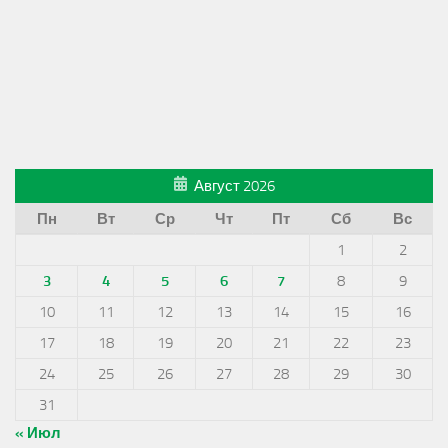
Август 2026
Пн
Вт
Ср
Чт
Пт
Сб
Вс
1
2
3
4
5
6
7
8
9
10
11
12
13
14
15
16
17
18
19
20
21
22
23
24
25
26
27
28
29
30
31
« Июл