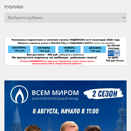
РУБРИКИ
Рубрики