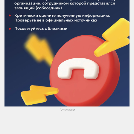
Screenshot