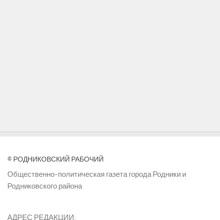
© РОДНИКОВСКИЙ РАБОЧИЙ
Общественно-политическая газета города Родники и
Родниковского района
АДРЕС РЕДАКЦИИ: