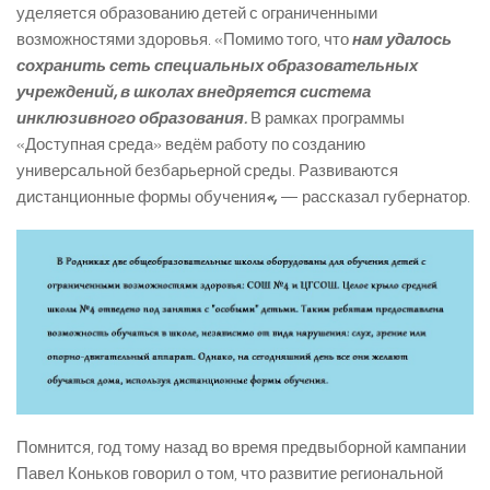
уделяется образованию детей с ограниченными
возможностями здоровья. «Помимо того, что
нам удалось
сохранить сеть специальных образовательных
учреждений, в школах внедряется система
инклюзивного образования.
В рамках программы
«Доступная среда» ведём работу по созданию
универсальной безбарьерной среды. Развиваются
дистанционные формы обучения
«,
— рассказал губернатор.
Помнится, год тому назад во время предвыборной кампании
Павел Коньков говорил о том, что развитие региональной