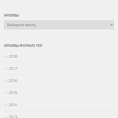
АРХИВЫ
Архивы
АРХИВЫ ФОРМАТ PDF
2018
2017
2016
2015
2014
2013