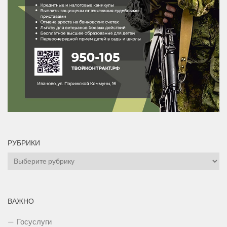
РУБРИКИ
Рубрики
ВАЖНО
Госуслуги