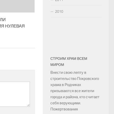
2010
ЛИ
Я НУЛЕВАЯ
СТРОИМ ХРАМ ВСЕМ
МИРОМ
Внести свою лепту в
строительство Покровского
храма в Родниках
призываются все жители
города и района, кто считает
себя верующими.
Пожертвования