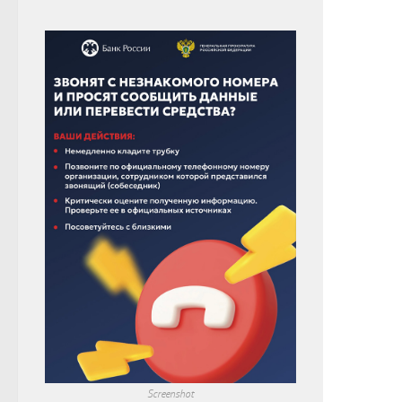
Screenshot