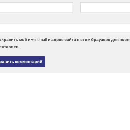
охранить моё имя, email и адрес сайта в этом браузере для по
ентариев.