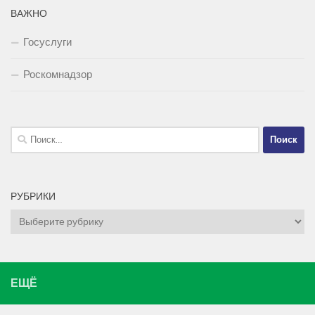
ВАЖНО
Госуслуги
Роскомнадзор
Найти:
РУБРИКИ
Рубрики
ЕЩЁ