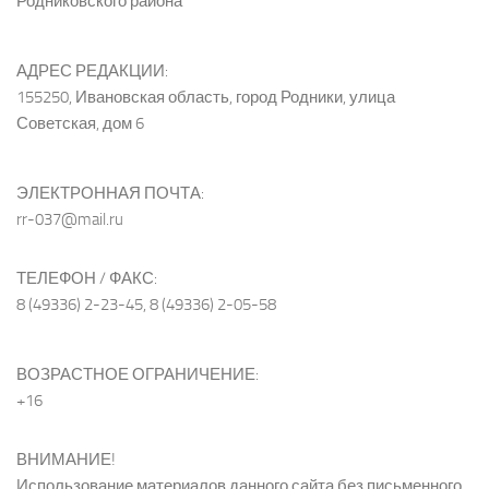
Родниковского района
АДРЕС РЕДАКЦИИ:
155250, Ивановская область, город Родники, улица
Советская, дом 6
ЭЛЕКТРОННАЯ ПОЧТА:
rr-037@mail.ru
ТЕЛЕФОН / ФАКС:
8 (49336) 2-23-45, 8 (49336) 2-05-58
ВОЗРАСТНОЕ ОГРАНИЧЕНИЕ:
+16
ВНИМАНИЕ!
Использование материалов данного сайта без письменного