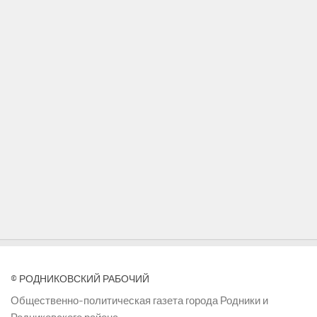
© РОДНИКОВСКИЙ РАБОЧИЙ
Общественно-политическая газета города Родники и