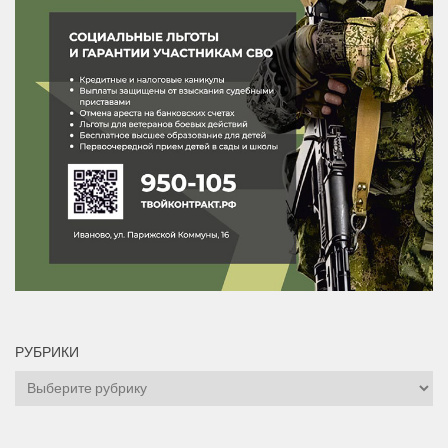
РУБРИКИ
Рубрики