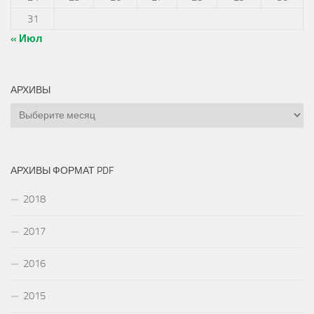
31
« Июл
АРХИВЫ
Архивы
АРХИВЫ ФОРМАТ PDF
2018
2017
2016
2015