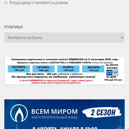
Когда двор становится домом
РУБРИКИ
Рубрики