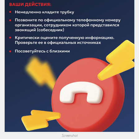
Screenshot