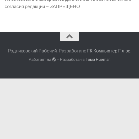
согласия редакции – ЗАПРЕЩЕНО.
Родниковский Рабочий. Разработано
ГК Компьютер Плюс
.
Работает на
- Разработан в
Тема Hueman