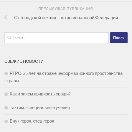
ПРЕДЫДУЩАЯ ПУБЛИКАЦИЯ
От городской секции – до региональной Федерации
Найти:
СВЕЖИЕ НОВОСТИ
РТРС: 25 лет на страже информационного пространства
страны
Как и зачем прививать овощи?
Тактико-специальные учения
Внук героя, отец героя