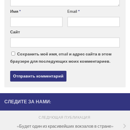
Имя
*
Email
*
Сайт
Сохранить моё имя, email и адрес сайта в этом
браузере для последующих моих комментариев.
СЛЕДИТЕ ЗА НАМИ:
СЛЕДУЮЩАЯ ПУБЛИКАЦИЯ
«Будет один из красивейших вокзалов в стране»