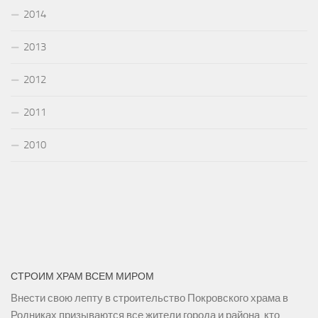
2014
2013
2012
2011
2010
СТРОИМ ХРАМ ВСЕМ МИРОМ
Внести свою лепту в строительство Покровского храма в
Родниках призываются все жители города и района, кто