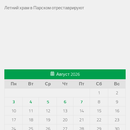
Летний храм в Парском отреставрируют
Август 2026
Пн
Вт
Ср
Чт
Пт
Сб
Вс
1
2
3
4
5
6
7
8
9
10
11
12
13
14
15
16
17
18
19
20
21
22
23
24
25
26
27
28
29
30