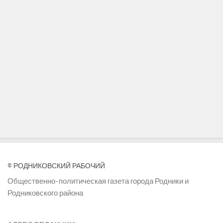
© РОДНИКОВСКИЙ РАБОЧИЙ
Общественно-политическая газета города Родники и
Родниковского района