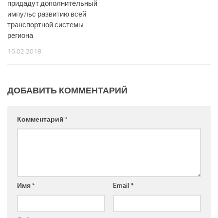
придадут дополнительный
импульс развитию всей
транспортной системы
региона
16.02.2018
ДОБАВИТЬ КОММЕНТАРИЙ
Комментарий
*
Имя
*
Email
*