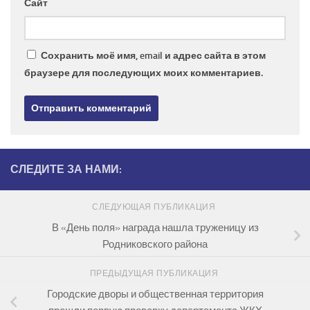
Сайт
Сохранить моё имя, email и адрес сайта в этом
браузере для последующих моих комментариев.
СЛЕДИТЕ ЗА НАМИ:
СЛЕДУЮЩАЯ ПУБЛИКАЦИЯ
В «День поля» награда нашла труженицу из
Родниковского района
ПРЕДЫДУЩАЯ ПУБЛИКАЦИЯ
Городские дворы и общественная территория