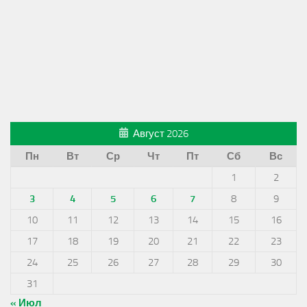
Август 2026
Пн
Вт
Ср
Чт
Пт
Сб
Вс
1
2
3
4
5
6
7
8
9
10
11
12
13
14
15
16
17
18
19
20
21
22
23
24
25
26
27
28
29
30
31
« Июл