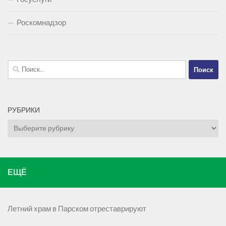
Роскомнадзор
Найти:
РУБРИКИ
Рубрики
ЕЩЁ
Летний храм в Парском отреставрируют