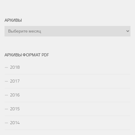
АРХИВЫ
Архивы
АРХИВЫ ФОРМАТ PDF
2018
2017
2016
2015
2014