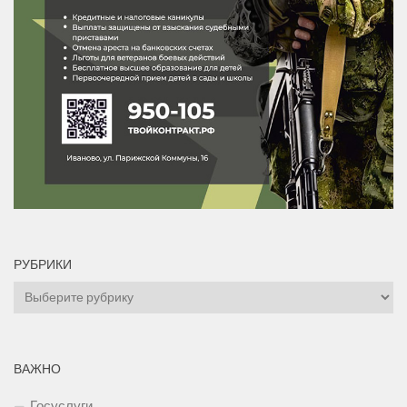
РУБРИКИ
Рубрики
ВАЖНО
Госуслуги