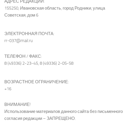
АДРЕС РЕДАКЦИИ:
155250, Ивановская область, город Родники, улица
Советская, дом 6
ЭЛЕКТРОННАЯ ПОЧТА:
rr-037@mail.ru
ТЕЛЕФОН / ФАКС:
8 (49336) 2-23-45, 8 (49336) 2-05-58
ВОЗРАСТНОЕ ОГРАНИЧЕНИЕ:
+16
ВНИМАНИЕ!
Использование материалов данного сайта без письменного
согласия редакции – ЗАПРЕЩЕНО.