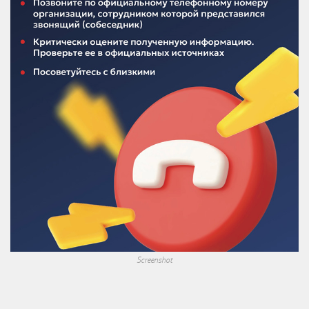
Screenshot