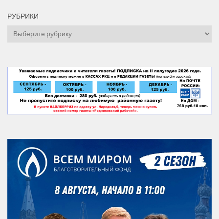
РУБРИКИ
Рубрики