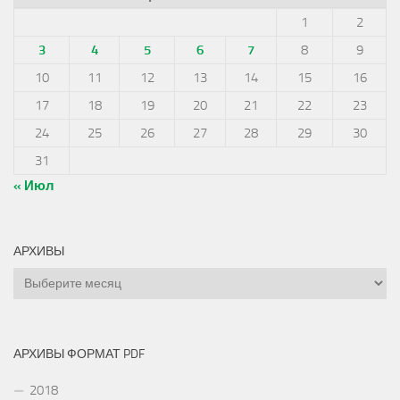
1
2
3
4
5
6
7
8
9
10
11
12
13
14
15
16
17
18
19
20
21
22
23
24
25
26
27
28
29
30
31
« Июл
АРХИВЫ
Архивы
АРХИВЫ ФОРМАТ PDF
2018