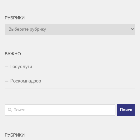
РУБРИКИ
Рубрики
ВАЖНО
Госуслуги
Роскомнадзор
Найти:
РУБРИКИ