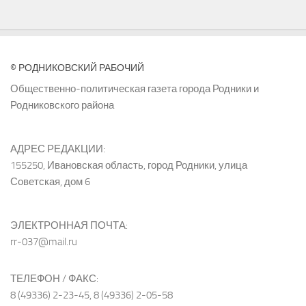
© РОДНИКОВСКИЙ РАБОЧИЙ
Общественно-политическая газета города Родники и
Родниковского района
АДРЕС РЕДАКЦИИ:
155250, Ивановская область, город Родники, улица
Советская, дом 6
ЭЛЕКТРОННАЯ ПОЧТА:
rr-037@mail.ru
ТЕЛЕФОН / ФАКС:
8 (49336) 2-23-45, 8 (49336) 2-05-58