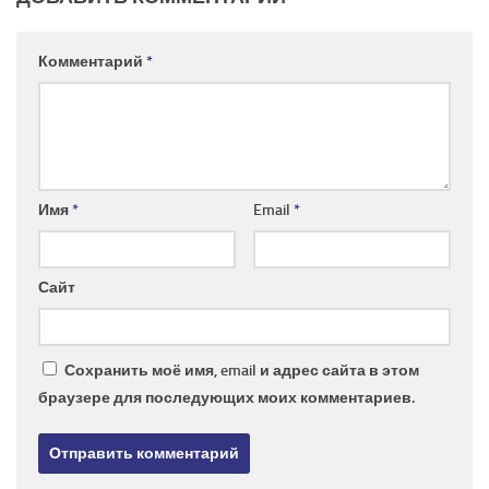
Комментарий
*
Имя
*
Email
*
Сайт
Сохранить моё имя, email и адрес сайта в этом
браузере для последующих моих комментариев.