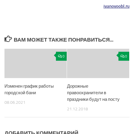
ivanovoobl.ru
ВАМ МОЖЕТ ТАКЖЕ ПОНРАВИТЬСЯ...
0
0
Изменен график работы
Дорожные
городской бани
правоохранители в
праздники будут на посту
08.06.2021
21.12.2018
ДОБАВИТЬ КОММЕНТАРИЙ