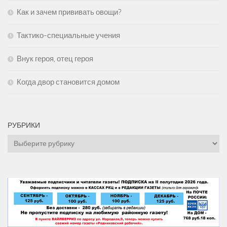
Как и зачем прививать овощи?
Тактико-специальные учения
Внук героя, отец героя
Когда двор становится домом
РУБРИКИ
Рубрики