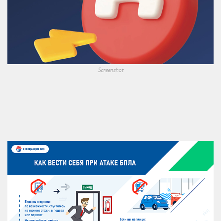
Screenshot