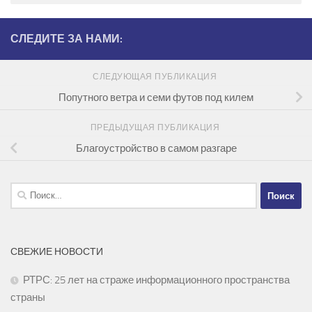
СЛЕДИТЕ ЗА НАМИ:
СЛЕДУЮЩАЯ ПУБЛИКАЦИЯ
Попутного ветра и семи футов под килем
ПРЕДЫДУЩАЯ ПУБЛИКАЦИЯ
Благоустройство в самом разгаре
Найти:
СВЕЖИЕ НОВОСТИ
РТРС: 25 лет на страже информационного пространства
страны