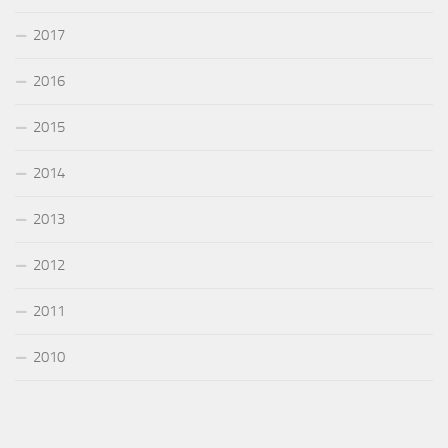
2017
2016
2015
2014
2013
2012
2011
2010