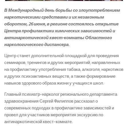
В Международный день борьбы со злоупотреблением
наркотическими средствами и их незаконным
оборотом, 26 июня, в регионе состоялось открытие
Центра профилактики химических зависимостей и
антинаркотической квест-комнаты Областного
наркологического диспансера.
Центр станет дополнительной площадкой для проведения
семинаров, тренингов и других мероприятий, направленных
на профилактику употребления табака, алкоголя, наркотиков
и других психоактивных веществ, а также формирование
навыков здорового образа жизни у учащихся школ.
Главный психиатр-нарколог регионального департамента
здравоохранения Сергей Филиппов рассказал о
современных подходах в профилактике зависимостей и
провел для участников мероприятия экскурсию по
антинаркотической квест-комнате.