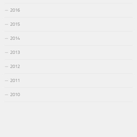
2016
2015
2014
2013
2012
2011
2010