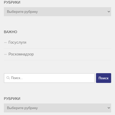
РУБРИКИ
Рубрики
ВАЖНО
Госуслуги
Роскомнадзор
Найти:
РУБРИКИ
Рубрики