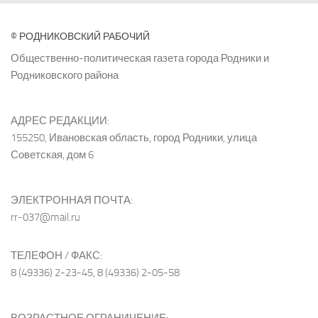
© РОДНИКОВСКИЙ РАБОЧИЙ
Общественно-политическая газета города Родники и
Родниковского района
АДРЕС РЕДАКЦИИ:
155250, Ивановская область, город Родники, улица
Советская, дом 6
ЭЛЕКТРОННАЯ ПОЧТА:
rr-037@mail.ru
ТЕЛЕФОН / ФАКС:
8 (49336) 2-23-45, 8 (49336) 2-05-58