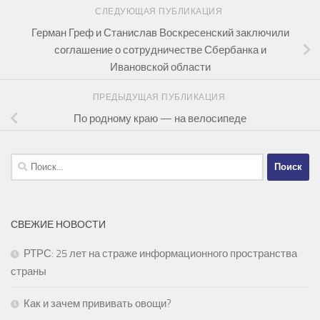
СЛЕДУЮЩАЯ ПУБЛИКАЦИЯ
Герман Греф и Станислав Воскресенский заключили
соглашение о сотрудничестве Сбербанка и
Ивановской области
ПРЕДЫДУЩАЯ ПУБЛИКАЦИЯ
По родному краю — на велосипеде
Найти:
СВЕЖИЕ НОВОСТИ
РТРС: 25 лет на страже информационного пространства
страны
Как и зачем прививать овощи?