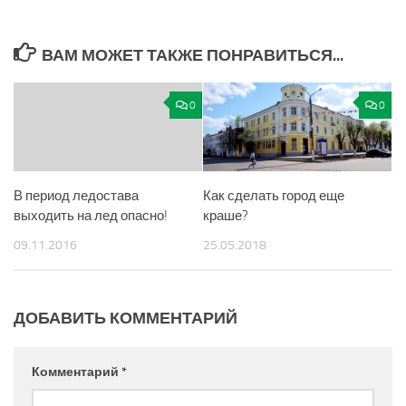
ВАМ МОЖЕТ ТАКЖЕ ПОНРАВИТЬСЯ...
0
0
В период ледостава
Как сделать город еще
выходить на лед опасно!
краше?
09.11.2016
25.05.2018
ДОБАВИТЬ КОММЕНТАРИЙ
Комментарий
*