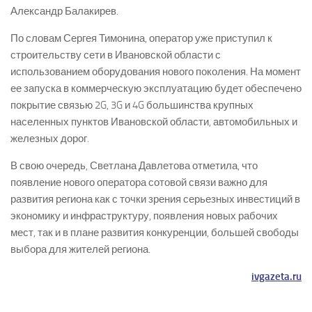
Александр Балакирев.
По словам Сергея Тимонина, оператор уже приступил к
строительству сети в Ивановской области с
использованием оборудования нового поколения. На момент
ее запуска в коммерческую эксплуатацию будет обеспечено
покрытие связью 2G, 3G и 4G большинства крупных
населенных пунктов Ивановской области, автомобильных и
железных дорог.
В свою очередь, Светлана Давлетова отметила, что
появление нового оператора сотовой связи важно для
развития региона как с точки зрения серьезных инвестиций в
экономику и инфраструктуру, появления новых рабочих
мест, так и в плане развития конкуренции, большей свободы
выбора для жителей региона.
ivgazeta.ru