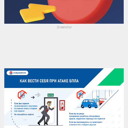
Screenshot