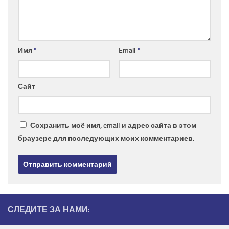
Имя
*
Email
*
Сайт
Сохранить моё имя, email и адрес сайта в этом
браузере для последующих моих комментариев.
СЛЕДИТЕ ЗА НАМИ: