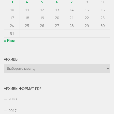
3
4
5
6
7
8
9
10
11
12
13
14
15
16
17
18
19
20
21
22
23
24
25
26
27
28
29
30
31
« Июл
АРХИВЫ
Архивы
АРХИВЫ ФОРМАТ PDF
2018
2017