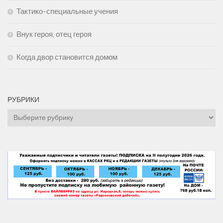
Тактико-специальные учения
Внук героя, отец героя
Когда двор становится домом
РУБРИКИ
Рубрики