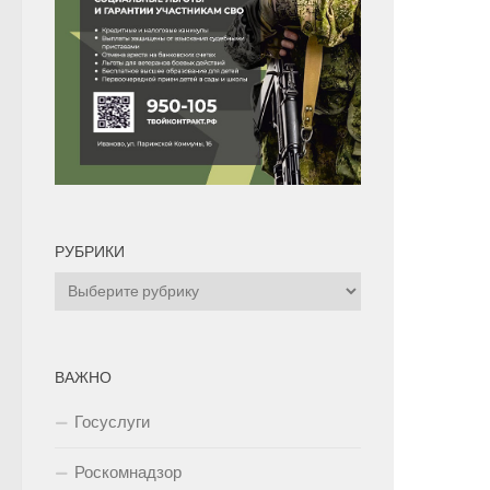
РУБРИКИ
Рубрики
ВАЖНО
Госуслуги
Роскомнадзор