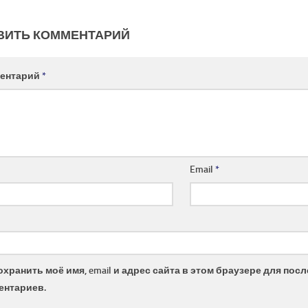
ВИТЬ КОММЕНТАРИЙ
ентарий
*
Email
*
охранить моё имя, email и адрес сайта в этом браузере для по
ентариев.