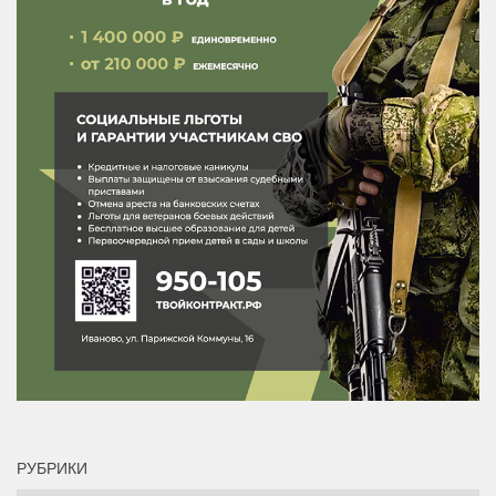
РУБРИКИ