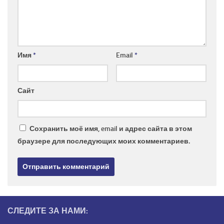
Имя
*
Email
*
Сайт
Сохранить моё имя, email и адрес сайта в этом
браузере для последующих моих комментариев.
СЛЕДИТЕ ЗА НАМИ: