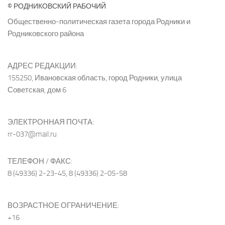
© РОДНИКОВСКИЙ РАБОЧИЙ
Общественно-политическая газета города Родники и
Родниковского района
АДРЕС РЕДАКЦИИ:
155250, Ивановская область, город Родники, улица
Советская, дом 6
ЭЛЕКТРОННАЯ ПОЧТА:
rr-037@mail.ru
ТЕЛЕФОН / ФАКС:
8 (49336) 2-23-45, 8 (49336) 2-05-58
ВОЗРАСТНОЕ ОГРАНИЧЕНИЕ:
+16