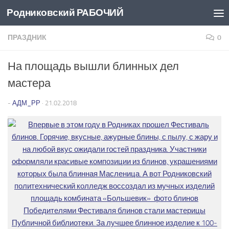
Родниковский РАБОЧИЙ
Перейти к содержимому
ПРАЗДНИК
0
На площадь вышли блинных дел
мастера
-
АДМ_РР
·
21.02.2018