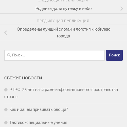
СЛЕДУЮЩАЯ ПУБЛИКАЦИЯ
Родники дали путевку в небо
ПРЕДЫДУЩАЯ ПУБЛИКАЦИЯ
Определены лучший слоган и логотип к юбилею
города
Найти:
СВЕЖИЕ НОВОСТИ
РТРС: 25 лет на страже информационного пространства
страны
Как и зачем прививать овощи?
Тактико-специальные учения