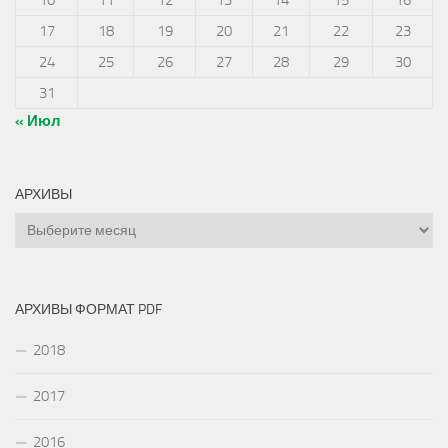
10
11
12
13
14
15
16
17
18
19
20
21
22
23
24
25
26
27
28
29
30
31
« Июл
АРХИВЫ
Архивы
АРХИВЫ ФОРМАТ PDF
2018
2017
2016