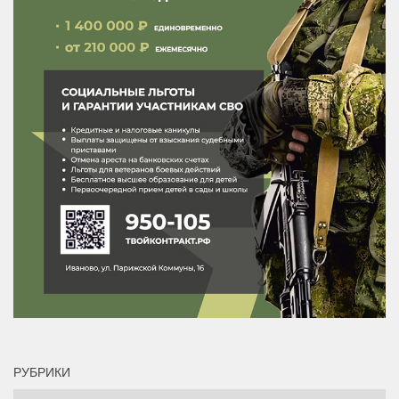
РУБРИКИ