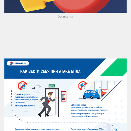
Screenshot