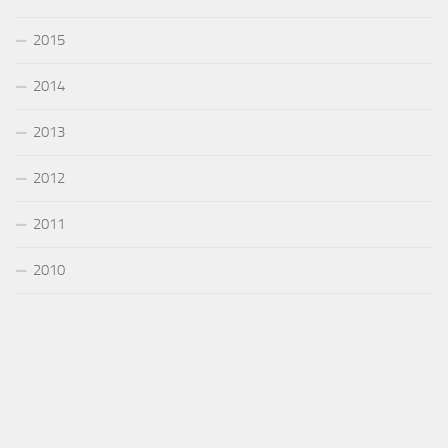
2015
2014
2013
2012
2011
2010