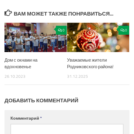
ВАМ МОЖЕТ ТАКЖЕ ПОНРАВИТЬСЯ...
0
0
Дом с окнами на
Уважаемые жители
вдохновенье
Родниковского района!
26.10.2023
31.12.2025
ДОБАВИТЬ КОММЕНТАРИЙ
Комментарий
*