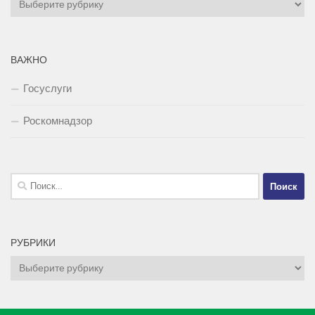
Рубрики
ВАЖНО
Госуслуги
Роскомнадзор
Найти:
РУБРИКИ
Рубрики