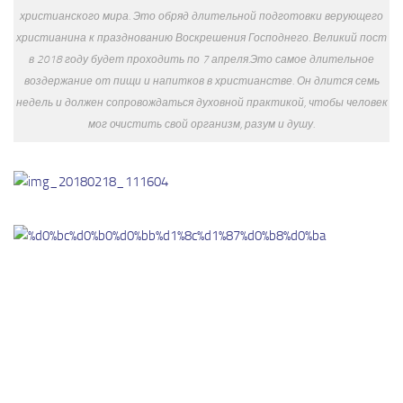
христианского мира. Это обряд длительной подготовки верующего
христианина к празднованию Воскрешения Господнего. Великий пост
в 2018 году будет проходить по 7 апреля.Это самое длительное
воздержание от пищи и напитков в христианстве. Он длится семь
недель и должен сопровождаться духовной практикой, чтобы человек
мог очистить свой организм, разум и душу.