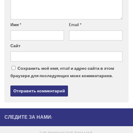
Имя
*
Email
*
Сайт
Сохранить моё имя, email и адрес сайта в этом
браузере для последующих моих комментариев.
СЛЕДИТЕ ЗА НАМИ: