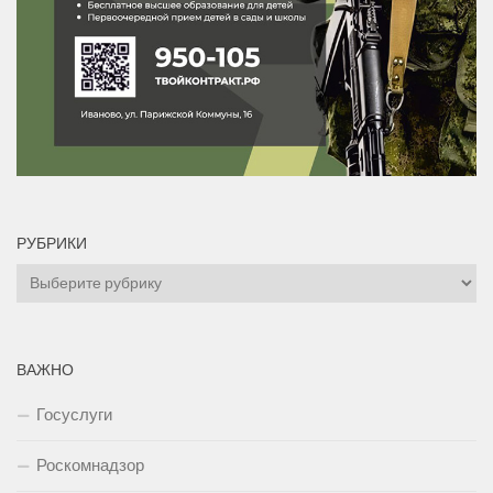
РУБРИКИ
Рубрики
ВАЖНО
Госуслуги
Роскомнадзор