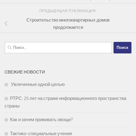
ПРЕДЫДУЩАЯ ПУБЛИКАЦИЯ
Строительство многоквартирных домов
продолжается
Найти:
СВЕЖИЕ НОВОСТИ
Увлеченные одной целью
РТРС: 25 лет на страже информационного пространства
страны
Как и зачем прививать овощи?
Тактико-специальные учения