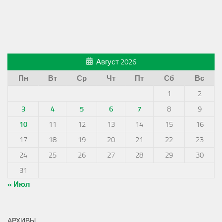
Август 2026
Пн
Вт
Ср
Чт
Пт
Сб
Вс
1
2
3
4
5
6
7
8
9
10
11
12
13
14
15
16
17
18
19
20
21
22
23
24
25
26
27
28
29
30
31
« Июл
АРХИВЫ