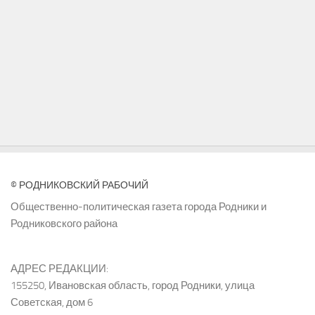
© РОДНИКОВСКИЙ РАБОЧИЙ
Общественно-политическая газета города Родники и
Родниковского района
АДРЕС РЕДАКЦИИ:
155250, Ивановская область, город Родники, улица
Советская, дом 6