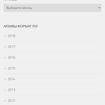
Архивы
АРХИВЫ ФОРМАТ PDF
2018
2017
2016
2015
2014
2013
2012