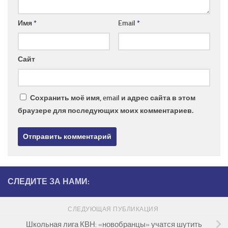
Имя
*
Email
*
Сайт
Сохранить моё имя, email и адрес сайта в этом
браузере для последующих моих комментариев.
СЛЕДИТЕ ЗА НАМИ:
СЛЕДУЮЩАЯ ПУБЛИКАЦИЯ
Школьная лига КВН: «новобранцы» учатся шутить