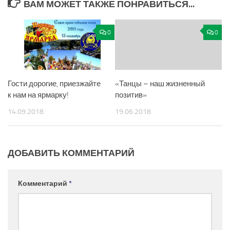
ВАМ МОЖЕТ ТАКЖЕ ПОНРАВИТЬСЯ...
0
0
Гости дорогие, приезжайте
«Танцы – наш жизненный
к нам на ярмарку!
позитив»
14.09.2018
19.06.2018
ДОБАВИТЬ КОММЕНТАРИЙ
Комментарий
*