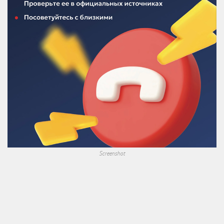
Screenshot