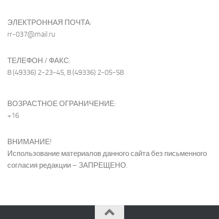
ЭЛЕКТРОННАЯ ПОЧТА:
rr-037@mail.ru
ТЕЛЕФОН / ФАКС:
8 (49336) 2-23-45, 8 (49336) 2-05-58
ВОЗРАСТНОЕ ОГРАНИЧЕНИЕ:
+16
ВНИМАНИЕ!
Использование материалов данного сайта без письменного
согласия редакции – ЗАПРЕЩЕНО.