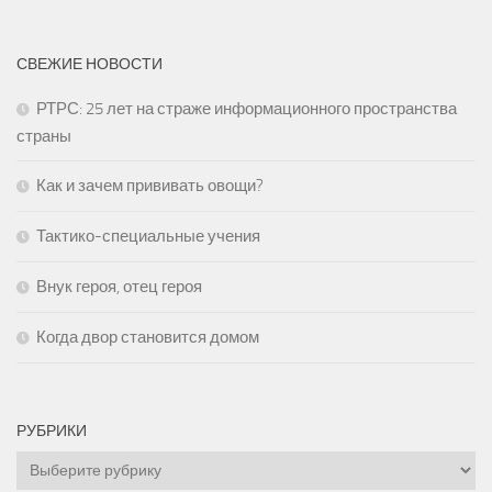
СВЕЖИЕ НОВОСТИ
РТРС: 25 лет на страже информационного пространства
страны
Как и зачем прививать овощи?
Тактико-специальные учения
Внук героя, отец героя
Когда двор становится домом
РУБРИКИ
Рубрики