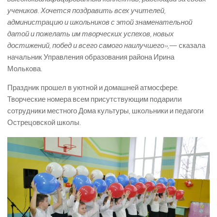
учеников. Хочется поздравить всех учителей,
администрацию и школьников с этой знаменательной
датой и пожелать им творческих успехов, новых
достижений, побед и всего самого наилучшего»,
— сказала
начальник Управления образования района Ирина
Молькова.
Праздник прошел в уютной и домашней атмосфере.
Творческие номера всем присутствующим подарили
сотрудники местного Дома культуры, школьники и педагоги
Острецовской школы.