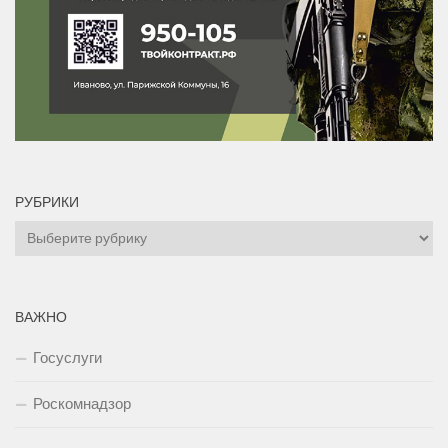
РУБРИКИ
Рубрики
ВАЖНО
Госуслуги
Роскомнадзор