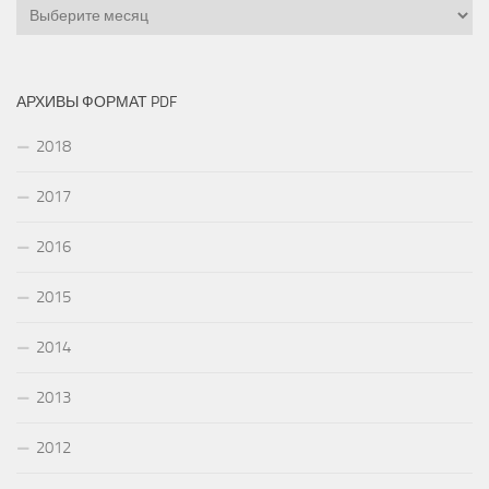
Архивы
АРХИВЫ ФОРМАТ PDF
2018
2017
2016
2015
2014
2013
2012