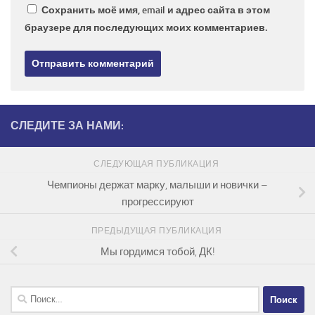
Сохранить моё имя, email и адрес сайта в этом
браузере для последующих моих комментариев.
СЛЕДИТЕ ЗА НАМИ:
СЛЕДУЮЩАЯ ПУБЛИКАЦИЯ
Чемпионы держат марку, малыши и новички –
прогрессируют
ПРЕДЫДУЩАЯ ПУБЛИКАЦИЯ
Мы гордимся тобой, ДК!
Найти: