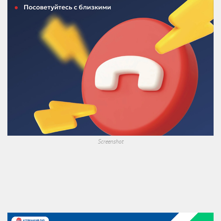
Screenshot