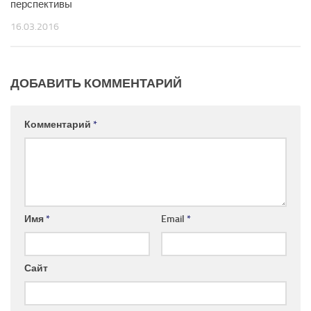
перспективы
16.03.2016
ДОБАВИТЬ КОММЕНТАРИЙ
Комментарий
*
Имя
*
Email
*
Сайт