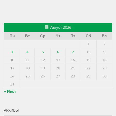
Август 2026
Пн
Вт
Ср
Чт
Пт
Сб
Вс
1
2
3
4
5
6
7
8
9
10
11
12
13
14
15
16
17
18
19
20
21
22
23
24
25
26
27
28
29
30
31
« Июл
АРХИВЫ