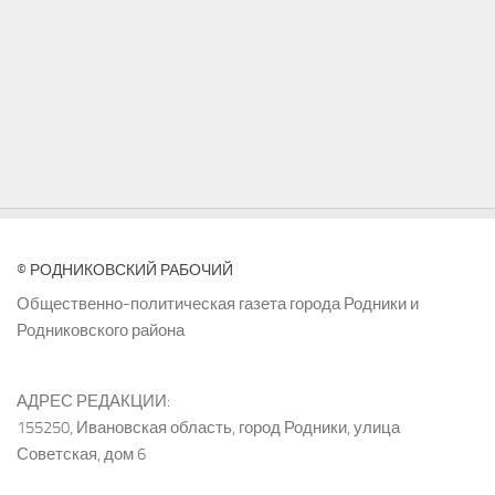
© РОДНИКОВСКИЙ РАБОЧИЙ
Общественно-политическая газета города Родники и
Родниковского района
АДРЕС РЕДАКЦИИ:
155250, Ивановская область, город Родники, улица
Советская, дом 6