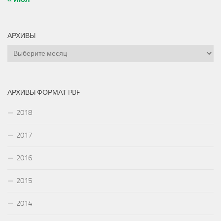
АРХИВЫ
Архивы
АРХИВЫ ФОРМАТ PDF
2018
2017
2016
2015
2014