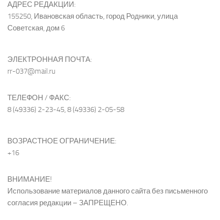
АДРЕС РЕДАКЦИИ:
155250, Ивановская область, город Родники, улица
Советская, дом 6
ЭЛЕКТРОННАЯ ПОЧТА:
rr-037@mail.ru
ТЕЛЕФОН / ФАКС:
8 (49336) 2-23-45, 8 (49336) 2-05-58
ВОЗРАСТНОЕ ОГРАНИЧЕНИЕ:
+16
ВНИМАНИЕ!
Использование материалов данного сайта без письменного
согласия редакции – ЗАПРЕЩЕНО.