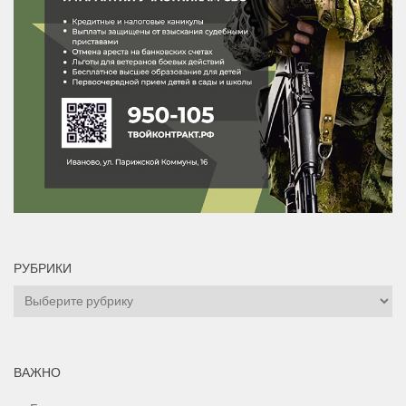
РУБРИКИ
Рубрики
ВАЖНО