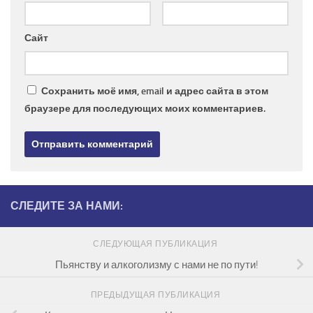
Сайт
Сохранить моё имя, email и адрес сайта в этом
браузере для последующих моих комментариев.
СЛЕДИТЕ ЗА НАМИ:
СЛЕДУЮЩАЯ ПУБЛИКАЦИЯ
Пьянству и алкоголизму с нами не по пути!
ПРЕДЫДУЩАЯ ПУБЛИКАЦИЯ