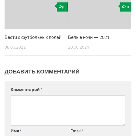
0
0
Вести с футбольных полей
Белые ночи — 2021
08.06.2022
29.06.2021
ДОБАВИТЬ КОММЕНТАРИЙ
Комментарий
*
Имя
*
Email
*