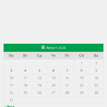
Август 2026
Пн
Вт
Ср
Чт
Пт
Сб
Вс
1
2
3
4
5
6
7
8
9
10
11
12
13
14
15
16
17
18
19
20
21
22
23
24
25
26
27
28
29
30
31
« Июл