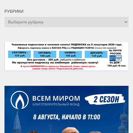
РУБРИКИ
Рубрики