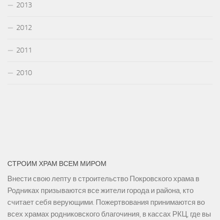
2013
2012
2011
2010
СТРОИМ ХРАМ ВСЕМ МИРОМ
Внести свою лепту в строительство Покровского храма в
Родниках призываются все жители города и района, кто
считает себя верующими. Пожертвования принимаются во
всех храмах родниковского благочиния, в кассах РКЦ, где вы