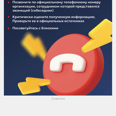
Screenshot