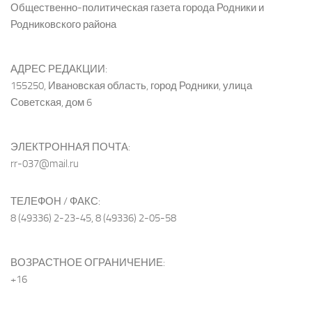
Общественно-политическая газета города Родники и
Родниковского района
АДРЕС РЕДАКЦИИ:
155250, Ивановская область, город Родники, улица
Советская, дом 6
ЭЛЕКТРОННАЯ ПОЧТА:
rr-037@mail.ru
ТЕЛЕФОН / ФАКС:
8 (49336) 2-23-45, 8 (49336) 2-05-58
ВОЗРАСТНОЕ ОГРАНИЧЕНИЕ:
+16