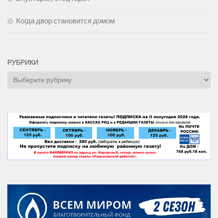
Когда двор становится домом
РУБРИКИ
Рубрики