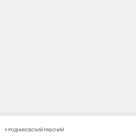
© РОДНИКОВСКИЙ РАБОЧИЙ