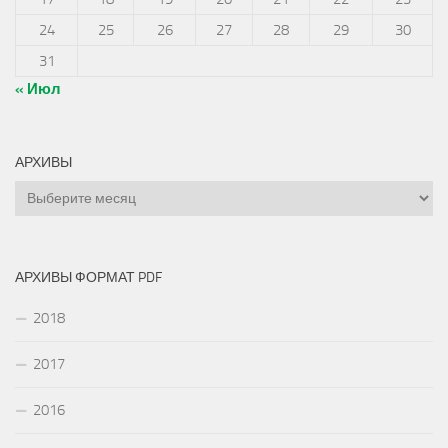
24
25
26
27
28
29
30
31
« Июл
АРХИВЫ
Архивы
АРХИВЫ ФОРМАТ PDF
2018
2017
2016