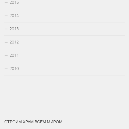
2015
2014
2013
2012
2011
2010
СТРОИМ ХРАМ ВСЕМ МИРОМ