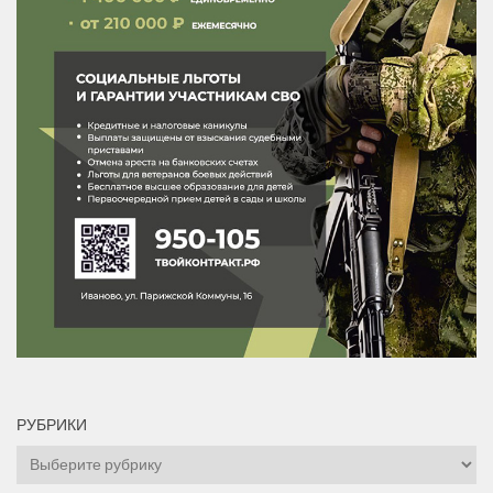
РУБРИКИ
Рубрики