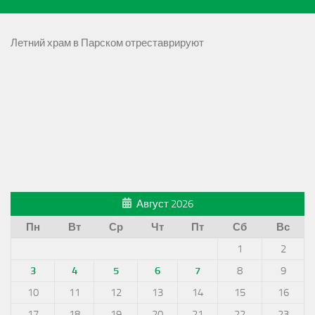
Летний храм в Парском отреставрируют
Август 2026
Пн
Вт
Ср
Чт
Пт
Сб
Вс
1
2
3
4
5
6
7
8
9
10
11
12
13
14
15
16
17
18
19
20
21
22
23