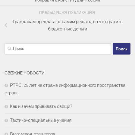
ПРЕДЫДУЩАЯ ПУБЛИКАЦИЯ
Гражданам предлагают самим решать, на что тратить
бюджетные деньги
Найти:
СВЕЖИЕ НОВОСТИ
РТРС: 25 лет на страже информационного пространства
страны
Как и зачем прививать овощи?
Тактико-специальные учения
Внук героя, отец героя