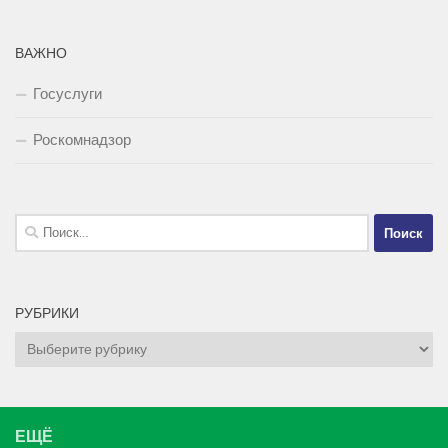
ВАЖНО
Госуслуги
Роскомнадзор
Найти:
РУБРИКИ
Рубрики
ЕЩЁ