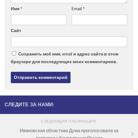
Имя
*
Email
*
Сайт
Сохранить моё имя, email и адрес сайта в этом
браузере для последующих моих комментариев.
СЛЕДИТЕ ЗА НАМИ:
СЛЕДУЮЩАЯ ПУБЛИКАЦИЯ
Ивановская областная Дума проголосовала за
поправки к Конституции России