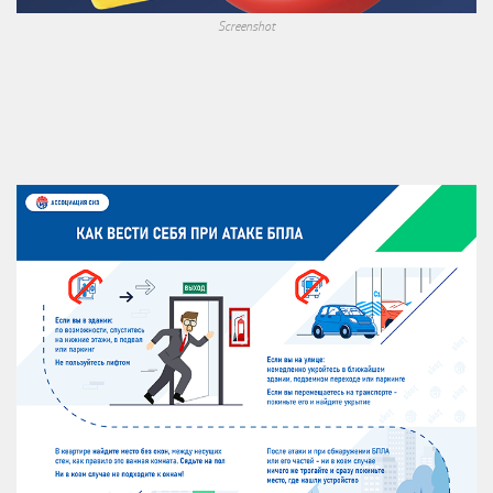
Screenshot